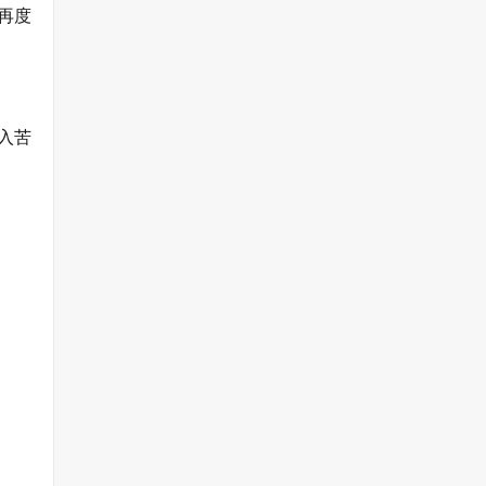
再度
入苦