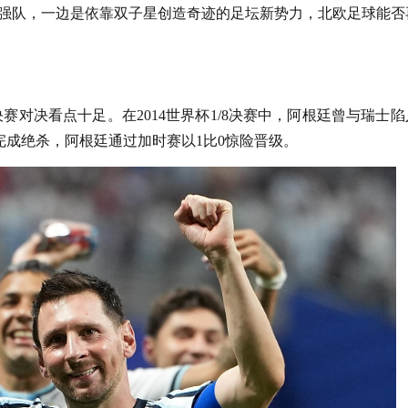
强队，一边是依靠双子星创造奇迹的足坛新势力，北欧足球能否
赛对决看点十足。在2014世界杯1/8决赛中，阿根廷曾与瑞士陷
亚完成绝杀，阿根廷通过加时赛以1比0惊险晋级。