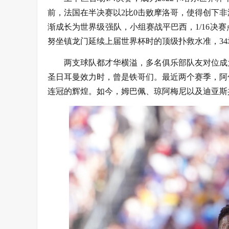
前，法国在半决赛以2比0击败摩洛哥，使得创下
渐成长为世界级强队，小组赛战平巴西，1/16决
努坐镇龙门延续上届世界杯时的顶级扑救水准，3
两支球队都才华横溢，多名俱乐部队友对位成
圣日耳曼效力时，曾是铁哥们。最近两个赛季，阿
连冠的辉煌。如今，姆巴佩、琼阿梅尼以及迪亚斯