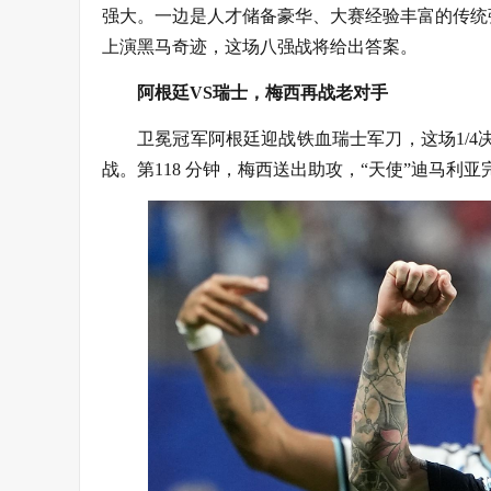
强大。一边是人才储备豪华、大赛经验丰富的传统
上演黑马奇迹，这场八强战将给出答案。
阿根廷VS瑞士，梅西再战老对手
卫冕冠军阿根廷迎战铁血瑞士军刀，这场1/4决
战。第118 分钟，梅西送出助攻，“天使”迪马利