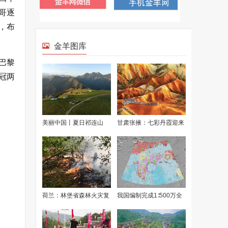
哥逐
，布
巴黎
冠两