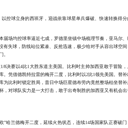
书，以控球立身的西班牙，迎战依靠球星单兵爆破、快速转换得分
本届场均控球率逼近七成，罗德里坐镇中场梳理节奏，亚马尔、
来没有失球，防线站位紧凑、反抢迅速，极少给对手从容出球空间
门。
1/8决赛以4比1大胜东道主美国。比利时主帅加西亚敢于冒险，
库。凭借德凯特拉雷的梅开二度，比利时以2比1领先美国。替补
库为比利时锁定胜局，昔日中场巨星德布劳内竟然整场枯坐替补
杯，对球队实力是一大打击，敢于出奇制胜的加西亚又有机会出
人布欧”哈兰德梅开二度，延续火热状态，连续14场国家队正赛破门