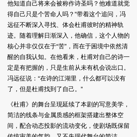
他知道自己将来会被称作诗圣吗？他难道就觉
得自己只是个苦命人吗？”带着这个追问，冯
远征不断深入寻找、体会杜甫彼时的精神轨
迹。随着理解日渐深入，他确信，这个人物的
核心并非仅仅在于“苦”，而在于困境中依然清
醒的自我认知。在他看来，杜甫对自己的诗一
定是有把握的，只是生前从未有机会说出口。
冯远征说：“在诗的江湖里，什么都可以没有
了，但是杜甫找到了自己。”
《杜甫》的舞台呈现延续了本剧的写意美学，
简洁的线条与金属质感的框架搭建出整体空
间，配合动态投影的流动变化，使剧场既保留
传统审美的气韵，又不失现代舞台的简洁。