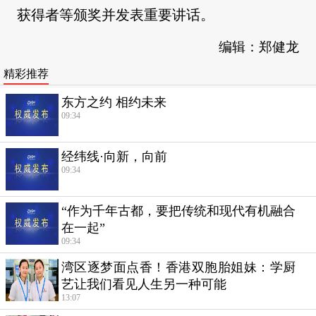
获得者等颁奖并发表重要讲话。
编辑：郑健龙
精彩推荐