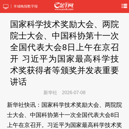
羊城晚报数字报
国家科学技术奖励大会、两院
院士大会、中国科协第十一次
全国代表大会8日上午在京召
开 习近平为国家最高科学技
术奖获得者等颁奖并发表重要
讲话
新华社
2026-07-08
新华社快讯：国家科学技术奖励大会、两院院
士大会、中国科协第十一次全国代表大会8日
上午在京召开。习近平为国家最高科学技术奖