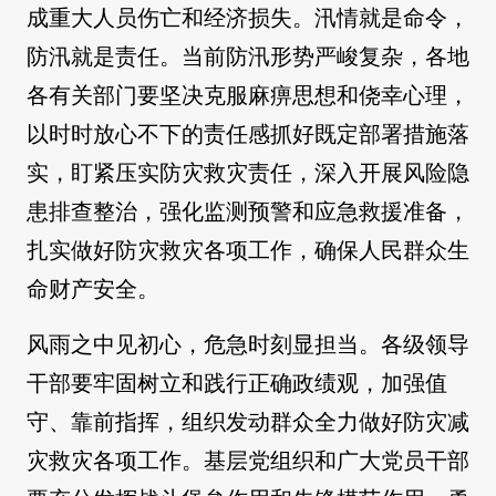
成重大人员伤亡和经济损失。汛情就是命令，
防汛就是责任。当前防汛形势严峻复杂，各地
各有关部门要坚决克服麻痹思想和侥幸心理，
以时时放心不下的责任感抓好既定部署措施落
实，盯紧压实防灾救灾责任，深入开展风险隐
患排查整治，强化监测预警和应急救援准备，
扎实做好防灾救灾各项工作，确保人民群众生
命财产安全。
风雨之中见初心，危急时刻显担当。各级领导
干部要牢固树立和践行正确政绩观，加强值
守、靠前指挥，组织发动群众全力做好防灾减
灾救灾各项工作。基层党组织和广大党员干部