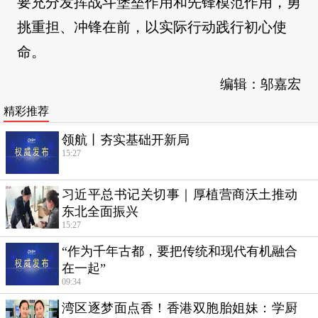
要充分发挥战斗堡垒作用和先锋模范作用，勇
挑重担、冲锋在前，以实际行动践行初心使
命。
编辑：邬嘉宏
精彩推荐