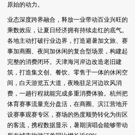
原始的动力。
业态深度跨界融合，释放一业带动百业兴旺的
乘数效应，让夏日经济拥有持续走红的底气。
各地主动打破行业边界，打造避暑加文旅、赛
事加商圈、夜间加休闲的复合型场景，构建起
完整的消费闭环。天津海河岸边改造老旧建
筑，打造集文创、餐饮、零售于一体的休闲空
间，白天游览五大道，夜晚驻足河边吹风消
费，一趟行程就能完成多重消费体验。杭州把
体育赛事流量充分盘活，在商圈、滨江营地开
设赛事观赛专区，赛场的热度顺势转化为街区
的客流，携程数据显示，暑期演唱会能够带动