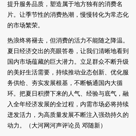
提升服务品质，塑造属于地方独有的消费名
片。让季节性的消费热潮，慢慢转化为常态化
的市场繁荣。
热浪终将褪去，但消费的活力不能随之降温。
夏日经济交出的亮眼答卷，让我们清晰地看到
国内市场蕴藏的巨大潜力。立足群众不断升级
的美好生活需要，持续推动业态创新、优化服
务供给、夯实发展根基，不断畅通国内大循
环。把夏日积攒下来的人气、经验与底气，融
入全年经济发展的全过程，内需市场必将持续
迸发活力，为高质量发展不断注入强劲持久的
动力。（大河网河声评论员 邓随新）