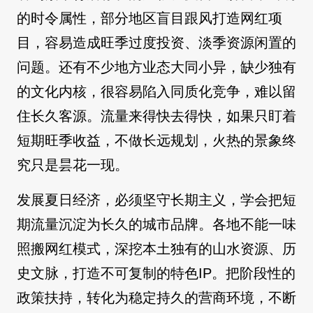
的时令属性，部分地区盲目跟风打造网红项
目，容易造成旺季过度投资、淡季资源闲置的
问题。还有不少地方业态大同小异，缺少独有
的文化内核，很容易陷入同质化竞争，难以留
住长久客源。流量来得快去得快，如果只盯着
短期旺季收益，不做长远规划，火热的景象终
究只是昙花一现。
发展夏日经济，必须坚守长期主义，学会把短
期流量沉淀为长久的城市品牌。各地不能一味
照搬网红模式，深挖本土独有的山水资源、历
史文脉，打造不可复制的特色IP。把阶段性的
政策扶持，转化为稳定持久的营商环境，不断