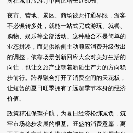
所在城市旅游订单同比增长近60%。
夜市、营地、景区、商场彼此打通界限，游客
不必辗转多处，就能一站式完成游玩、就餐、
购物、娱乐等全部活动。这种融合不是简单的
业态拼凑，而是供给侧主动顺应消费升级做出
的调整，依靠场景创新回应大众对美好生活的
向往，也让文旅产业朝着新质生产力的方向稳
步前行。跨界融合打开了消费空间的天花板，
让短暂的夏日旺季拥有了远超季节本身的经济
价值。
政策精准保驾护航，为夏日经济松绑减负，筑
牢市场稳步发展的根基。旺盛的消费意愿，离