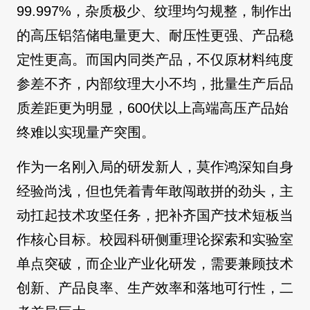
99.997%，杂质极少、纹理均匀规整，制作出
的高压铝箔储电量更大、耐压性更强、产品稳
定性更高。而国内同类产品，不仅原材料纯度
参差不齐，内部纹理大小不均，批量生产后品
质差距更为明显，600伏以上高端高压产品始
终难以实现量产突围。
作为一名刚入局的研发新人，莫作鸿深知自身
经验尚浅，但也凭着青年敢闯敢拼的劲头，主
动扛起技术攻坚任务，把补齐国产技术短板当
作核心目标。校园科研侧重理论探索和实验室
单点突破，而企业产业化研发，需要兼顾技术
创新、产品良率、生产效率和落地可行性，二