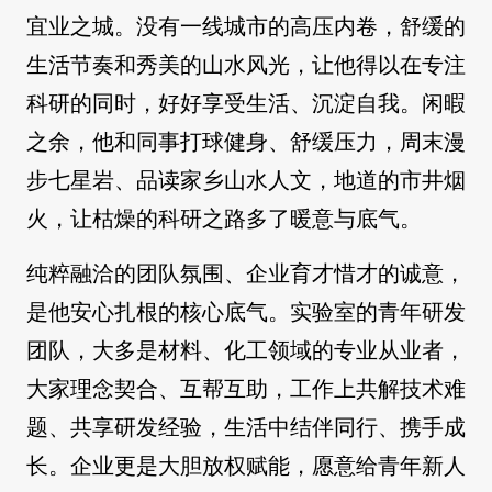
宜业之城。没有一线城市的高压内卷，舒缓的
生活节奏和秀美的山水风光，让他得以在专注
科研的同时，好好享受生活、沉淀自我。闲暇
之余，他和同事打球健身、舒缓压力，周末漫
步七星岩、品读家乡山水人文，地道的市井烟
火，让枯燥的科研之路多了暖意与底气。
纯粹融洽的团队氛围、企业育才惜才的诚意，
是他安心扎根的核心底气。实验室的青年研发
团队，大多是材料、化工领域的专业从业者，
大家理念契合、互帮互助，工作上共解技术难
题、共享研发经验，生活中结伴同行、携手成
长。企业更是大胆放权赋能，愿意给青年新人