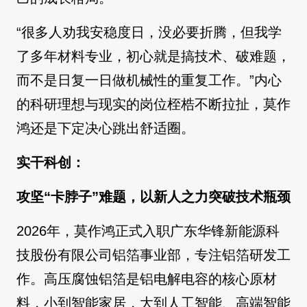
“很多人劝我安稳度日，没必要折腾，但我学
了多年材料专业，初心就是搞技术、破难题，
而不是日复一日做机械性的重复工作。”内心
的科研理想与现实的岗位桎梏不断拉扯，莫作
鸿还是下定决心跳出舒适圈。
实干科创：
攻坚“卡脖子”难题，以新人之力突破技术瓶颈
2026年，莫作鸿正式入职广东华锋新能源科
技股份有限公司铝箔事业部，专注铝箔研发工
作。高压腐蚀铝箔是铝电解电容的核心原材
料，小到智能家居，大到人工智能、高端智能