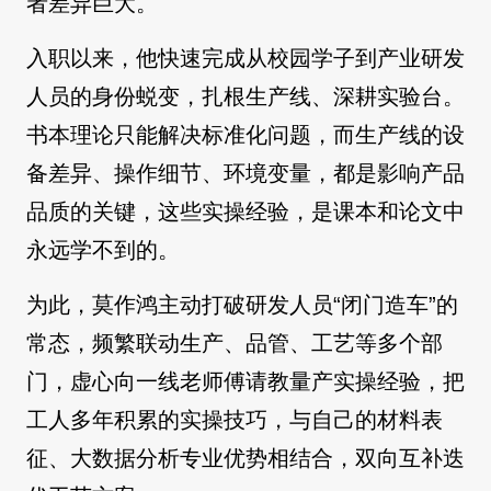
者差异巨大。
入职以来，他快速完成从校园学子到产业研发
人员的身份蜕变，扎根生产线、深耕实验台。
书本理论只能解决标准化问题，而生产线的设
备差异、操作细节、环境变量，都是影响产品
品质的关键，这些实操经验，是课本和论文中
永远学不到的。
为此，莫作鸿主动打破研发人员“闭门造车”的
常态，频繁联动生产、品管、工艺等多个部
门，虚心向一线老师傅请教量产实操经验，把
工人多年积累的实操技巧，与自己的材料表
征、大数据分析专业优势相结合，双向互补迭