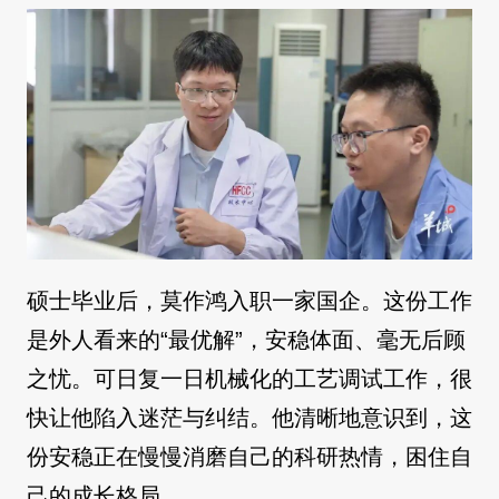
硕士毕业后，莫作鸿入职一家国企。这份工作
是外人看来的“最优解”，安稳体面、毫无后顾
之忧。可日复一日机械化的工艺调试工作，很
快让他陷入迷茫与纠结。他清晰地意识到，这
份安稳正在慢慢消磨自己的科研热情，困住自
己的成长格局。