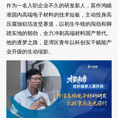
作为一名入职企业不久的研发新人，莫作鸿瞄
准国内高端电子材料的技术短板，主动投身高
压腐蚀铝箔攻坚赛道，以初生牛犊的闯劲和脚
踏实地的韧劲，全力冲刺高端材料国产替代。
他的逐梦之路，是湾区青年以科创实干赋能产
业升级的生动缩影。