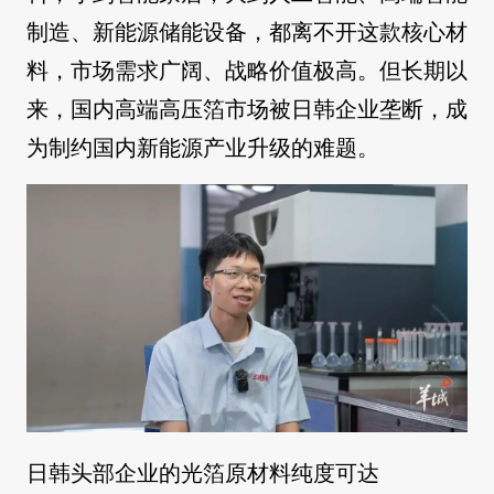
制造、新能源储能设备，都离不开这款核心材
料，市场需求广阔、战略价值极高。但长期以
来，国内高端高压箔市场被日韩企业垄断，成
为制约国内新能源产业升级的难题。
日韩头部企业的光箔原材料纯度可达