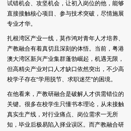
试错机会、攻坚机会，让初入岗位的他，能够
直接接触核心项目、参与技术突破，尽情施展
专业才华。
扎根湾区产业一线，莫作鸿对青年人才培养、
产教融合有着真切且深刻的体悟。当前，粤港
澳大湾区新兴产业集群蓬勃崛起，机遇无限，
但高精尖产业对口人才缺口依然突出，不少高
校学子存在“学用脱节、求职迷茫”的困境。
在他看来，产教研融合是破解人才供需错位的
关键。很多在校学生只懂书本理论，从未接触
真实生产线，对行业痛点、岗位需求一无所
知，毕业后极易陷入择业误区。而产教融合研