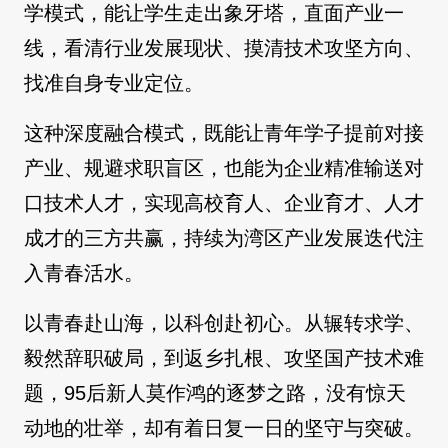
学模式，能让学生走出象牙塔，直面产业一
线，看清行业发展现状、摸清技术攻坚方向、
找准自身专业定位。
这种深度融合模式，既能让青年学子提前对接
产业、规避求职盲区，也能为企业精准输送对
口技术人才，实现高校育人、企业育才、人才
成才的三方共赢，持续为湾区产业发展迭代注
入青春活水。
以青春赴山海，以科创赴初心。从辗转求学、
毅然辞职破局，到返乡扎根、攻坚国产技术难
题，95后新人莫作鸿的逐梦之路，没有惊天
动地的壮举，却有着日复一日的坚守与突破。