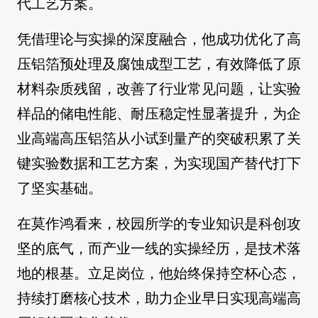
代工艺方案。
凭借理论与实操的深度融合，他成功优化了高
压铝箔预处理及腐蚀成型工艺，有效降低了原
材料杂质残留，改善了行业常见问题，让实验
样品的储电性能、耐压稳定性显著提升，为企
业高端高压铝箔从小试到量产的突破积累了关
键实验数据和工艺方案，为实现国产替代打下
了坚实基础。
在莫作鸿看来，校园所学的专业知识是科创攻
坚的底气，而产业一线的实操经历，是技术落
地的根基。立足岗位，他始终保持空杯心态，
持续打磨核心技术，助力企业早日实现高端高