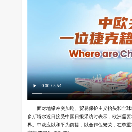
面对地缘冲突加剧、贸易保护主义抬头和全球
多斯塔尔近日接受中国日报采访时表示，欧洲需要
界。中欧应以和平为前提，以合作促繁荣，在尊重彼