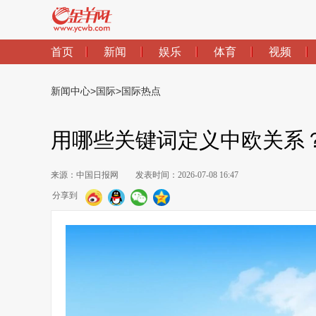
首页
新闻
娱乐
体育
视频
新闻中心
>
国际
>
国际热点
用哪些关键词定义中欧关系
来源：中国日报网
发表时间：2026-07-08 16:47
分享到