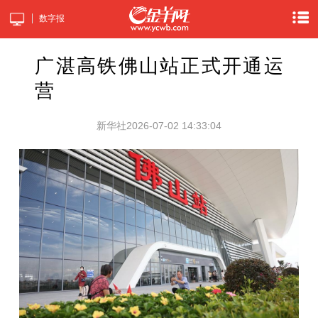
数字报
广湛高铁佛山站正式开通运
营
新华社
2026-07-02 14:33:04