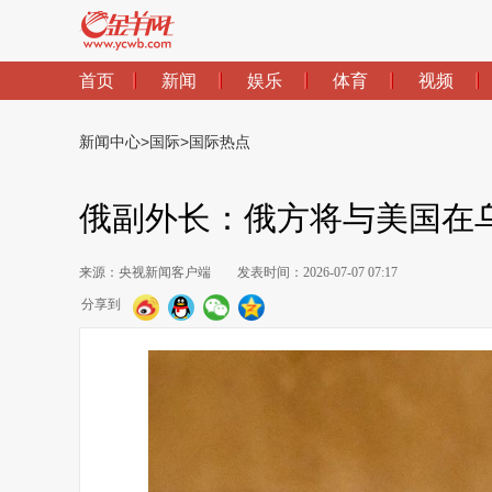
首页
新闻
娱乐
体育
视频
新闻中心
>
国际
>
国际热点
俄副外长：俄方将与美国在
来源：央视新闻客户端
发表时间：2026-07-07 07:17
分享到