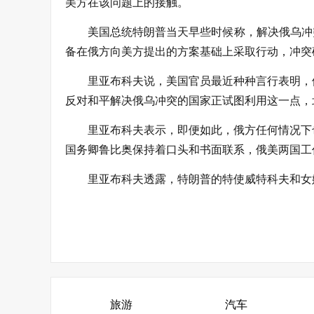
美方在该问题上的接触。
美国总统特朗普当天早些时候称，解决俄乌冲
备在俄方向美方提出的方案基础上采取行动，冲突
里亚布科夫说，美国官员最近种种言行表明，
反对和平解决俄乌冲突的国家正试图利用这一点，
里亚布科夫表示，即便如此，俄方任何情况下
国务卿鲁比奥保持着口头和书面联系，俄美两国工
里亚布科夫透露，特朗普的特使威特科夫和女