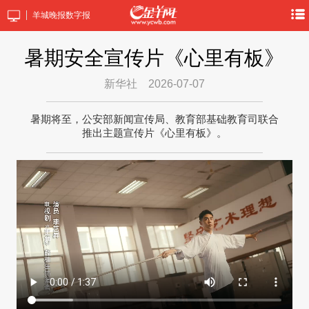
羊城晚报数字报
暑期安全宣传片《心里有板》
新华社
2026-07-07
暑期将至，公安部新闻宣传局、教育部基础教育司联合
推出主题宣传片《心里有板》。