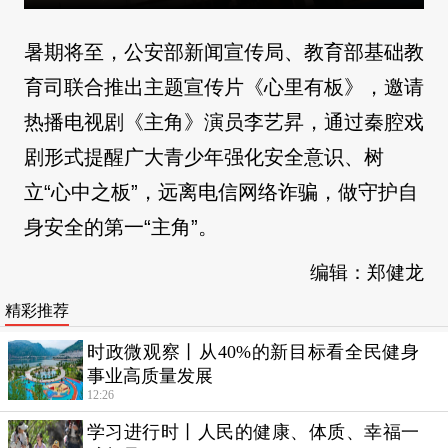
暑期将至，公安部新闻宣传局、教育部基础教
育司联合推出主题宣传片《心里有板》，邀请
热播电视剧《主角》演员李艺昇，通过秦腔戏
剧形式提醒广大青少年强化安全意识、树
立“心中之板”，远离电信网络诈骗，做守护自
身安全的第一“主角”。
编辑：郑健龙
精彩推荐