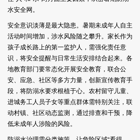
水安全网。
安全意识淡薄是最大隐患。暑期未成年人自主
活动时间增加，涉水风险随之攀升。家长作为
孩子成长路上的第一监护人，需强化责任意
识，将安全提醒与日常生活安排结合起来。各
地教育部门要常态化开展安全教育，联合公
安、应急、社区等多方力量，创新宣传教育手
段，将防溺水要求根植于心。农村留守儿童、
进城务工人员子女等重点群体需特别关注，联
动村镇、社区动态监测，通过排查和干预，降
低未成年人涉险的风险。
防溺水治理需分类施策，让危险区域“看得