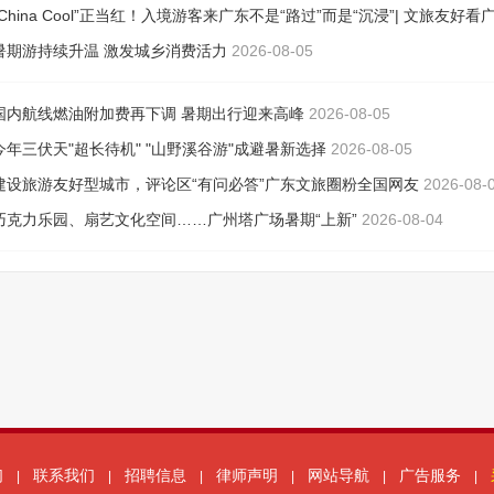
们
联系我们
招聘信息
律师声明
网站导航
广告服务
|
|
|
|
|
|