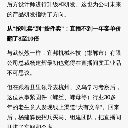
后方设计师进行升级和研发。这也为公司未来
的产品研发指明了方向。
从“按吨卖”到“按件卖”：直播不到一年客单价
翻了8至10倍
与武然然一样，宜邦机械科技（邯郸市）有限
公司总裁杨建辉最初也觉得在直播间卖工业品
不可思议。
但在跟着县里领导去杭州、义乌学习考察后，
这位从事紧固件（螺丝、螺母等）行业30多
年的老生意人发现线上渠道“大有文章”。回来
后，杨建辉便招兵买马、组建团队，把直播间
开进了车间和仓库。