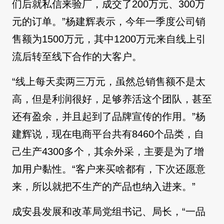
们后就私信来验厂，成交了200万元、300万
元的订单。”杨建辉表示，今年一季度公司销
售额为1500万元，其中1200万元来自线上引
流后转至线下合作的大客户。
“线上每天卖两三万元，虽然总销售额不是太
高，但是利润很好，足够养活这个团队，甚至
还有盈余，并且起到了品牌宣传的作用。”杨
建辉说，现在电商平台共有8460个品类，自
己生产4300多个，其余外采，主要是为了增
加用户黏性。“客户来买啥都有，下次还愿意
来，所以就把不生产的产品也纳入进来。”
成安县发展和改革局党组书记、局长，“一品