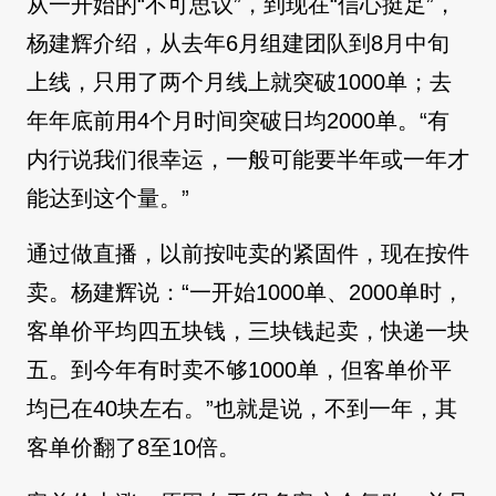
从一开始的“不可思议”，到现在“信心挺足”，
杨建辉介绍，从去年6月组建团队到8月中旬
上线，只用了两个月线上就突破1000单；去
年年底前用4个月时间突破日均2000单。“有
内行说我们很幸运，一般可能要半年或一年才
能达到这个量。”
通过做直播，以前按吨卖的紧固件，现在按件
卖。杨建辉说：“一开始1000单、2000单时，
客单价平均四五块钱，三块钱起卖，快递一块
五。到今年有时卖不够1000单，但客单价平
均已在40块左右。”也就是说，不到一年，其
客单价翻了8至10倍。