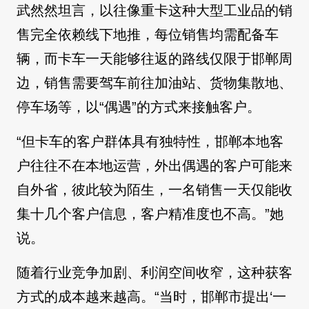
武然然坦言，以往像重卡这种大型工业品的销
售完全依赖线下地推，每位销售均需配备车
辆，而卡车一天能够往返的路线仅限于邯郸周
边，销售需要驾车前往加油站、货物集散地、
停车场等，以“偶遇”的方式来接触客户。
“但卡车的客户群体具有独特性，邯郸本地客
户往往不在本地运营，外出偶遇的客户可能来
自外省，彼此较为陌生，一名销售一天仅能收
集十几个客户信息，客户精准度也不高。”她
说。
随着行业竞争加剧、利润空间收窄，这种获客
方式的成本越来越高。“当时，邯郸市提出‘一