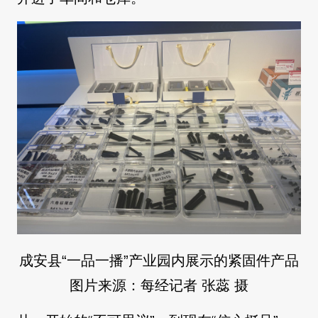
成安县“一品一播”产业园内展示的紧固件产品
图片来源：每经记者 张蕊 摄