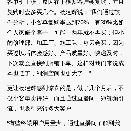
客单价上涨，原因在于很多客户会复购，并且
复购时会多买几个。杨建辉说：“我们通过软
件分析，小客单复购率达到70%，有30%比如
个人家修个凳子，可能一两年就不再买；但小
的修理部、加工厂、施工队，每天会买，因为
买过以后体验感好、产品质量好、快递及时，
下次就会直接到店铺下单。这样对我们来说成
本也低了，利润空间也更大了。”
更让杨建辉感到惊喜的是，做了几个月后，不
仅小客单卖得好，而且通过直播间、短视频引
流，也吸引来很多大客户。
“有些终端用户用量大，通过直播间了解到我