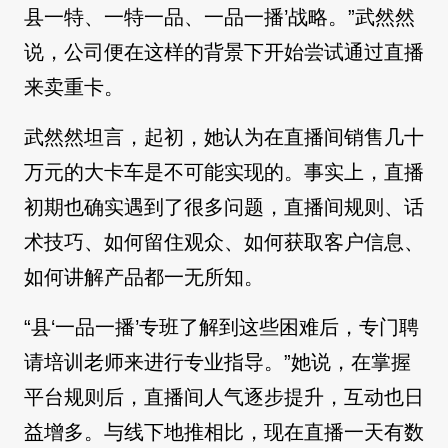
县一特、一特一品、一品一播’战略。”武然然
说，公司便在这样的背景下开始尝试通过直播
来卖重卡。
武然然坦言，起初，她认为在直播间销售几十
万元的大卡车是不可能实现的。事实上，直播
初期也确实遇到了很多问题，直播间规则、话
术技巧、如何留住观众、如何获取客户信息、
如何讲解产品都一无所知。
“县‘一品一播’专班了解到这些困难后，专门聘
请培训老师来进行专业指导。”她说，在掌握
平台规则后，直播间人气逐步提升，互动也日
益增多。与线下地推相比，现在直播一天有数