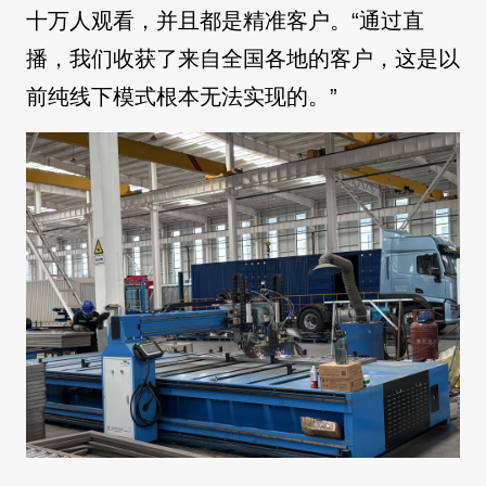
十万人观看，并且都是精准客户。“通过直
播，我们收获了来自全国各地的客户，这是以
前纯线下模式根本无法实现的。”