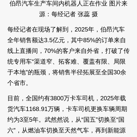
伯昂汽车生产车间内机器人正在作业 图片来
源：每经记者 张蕊 摄
每经记者在现场了解到，2025年，伯昂汽车
全年销售额达3.5亿元，其中85%的订单来自
线上直播间，70%的客户来自外省，打破了传
统专用车“渠道窄、拓客难、覆盖有限、局限
于本地”的瓶颈，将销售半径拓展至全国30余
个省市。
目前，全国约有3800万卡车司机，2025年载
货汽车1168.91万辆，卡车司机更换车辆周期
约为3至5年。武然然说，从“国五”切换至“国
六”，从燃油车切换至天然气车，再到新能源