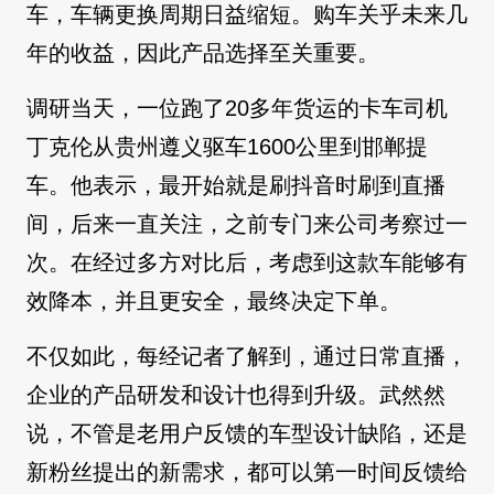
车，车辆更换周期日益缩短。购车关乎未来几
年的收益，因此产品选择至关重要。
调研当天，一位跑了20多年货运的卡车司机
丁克伦从贵州遵义驱车1600公里到邯郸提
车。他表示，最开始就是刷抖音时刷到直播
间，后来一直关注，之前专门来公司考察过一
次。在经过多方对比后，考虑到这款车能够有
效降本，并且更安全，最终决定下单。
不仅如此，每经记者了解到，通过日常直播，
企业的产品研发和设计也得到升级。武然然
说，不管是老用户反馈的车型设计缺陷，还是
新粉丝提出的新需求，都可以第一时间反馈给