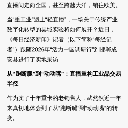
直播间走向全国，甚至跨越大洋，销往欧美。
当“重工业”遇上“轻直播”，一场关于传统产业
数字化转型的县域实验将如何展开？近日，
《每日经济新闻》记者（以下简称“每经记
者”）跟随2026年“活力中国调研行”到邯郸成
安县进行了实地采访。
从“跑断腿”到“动动嘴”：直播重构工业品交易
半径
作为卖了十年重卡的老销售人，武然然近一年
来真切地体会到了从“跑断腿”到“动动嘴”的转
变。