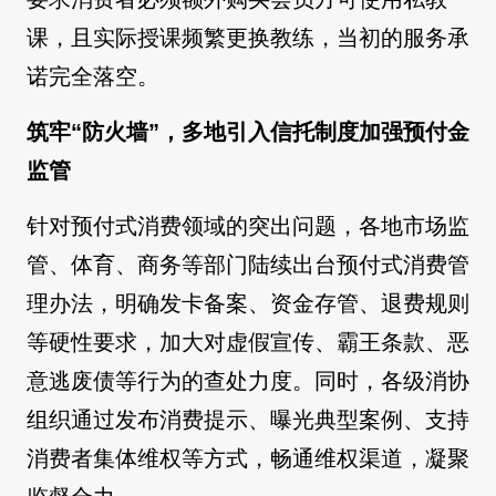
课，且实际授课频繁更换教练，当初的服务承
诺完全落空。
筑牢“防火墙”，多地引入信托制度加强预付金
监管
针对预付式消费领域的突出问题，各地市场监
管、体育、商务等部门陆续出台预付式消费管
理办法，明确发卡备案、资金存管、退费规则
等硬性要求，加大对虚假宣传、霸王条款、恶
意逃废债等行为的查处力度。同时，各级消协
组织通过发布消费提示、曝光典型案例、支持
消费者集体维权等方式，畅通维权渠道，凝聚