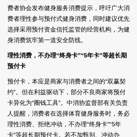
费者协会发布健身服务消费提示，呼吁广大消
费者理性参与预付式健身消费，同时建议优先
选择采用预付资金信托监管的经营机构，为健
身消费筑牢第一道安全防线。
理性消费，不办理“终身卡”“5年卡”等超长期
预付卡
预付卡，本应是商家与消费者之间的“双赢契
约”。但在利益驱动下，部分不良商家将预付
卡异化为“圈钱工具”。中消协监督部有关负责
人提醒，消费者在选择体育健身服务时，务必
理性消费、拒绝冲动，不办理“终身卡”“5年
卡”等超长期预付卡。若不加甄别、冲动办