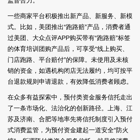
监督合力。
一些商家平台积极推出新产品、新服务、新模
式。比如，美团推出“跑路赔”产品，消费者通
过美团、大众点评APP购买带有“跑路赔”标签
的体育培训团购产品后，可享受“线上购买、
门店跑路、平台赔付”的保障。未使用及未核
销的资金，如遇机构闭店无法履约，均可按平
台退款规则申请退款，有效降低消费者顾虑。
在众多有益探索中，预付类资金服务信托走出
了一条市场化、法治化的创新路径。上海、江
苏及济南、合肥等地率先将信托制度引入预付
式消费监管，为预付资金建起一道安全“防火