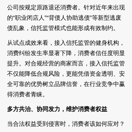
公司按规定原路退还消费者。针对近年来出现
的“职业闭店人”“背债人协助逃债”等新型逃废
债乱象，信托监管模式也能形成有效制约。
从试点成效来看，接入信托监管的健身机构，
消费纠纷发生率显著下降，消费者信任度明显
提升。对合规经营的商家而言，接入信托监管
不仅能降低合规风险，更能凭借资金透明、安
全可靠的优势树立品牌信誉，在行业竞争中赢
得消费者青睐。
多方共治、协同发力，维护消费者权益
当合法权益受到侵害时，消费者该如何应对？