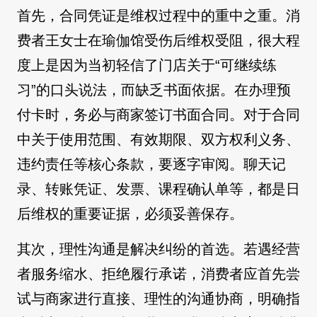
首先，合同凭证是维权过程中的重中之重。消
费者王女士在瑜伽馆受伤后维权受阻，很大程
度上是因为当初轻信了门店关于“可继续练
习”的口头说法，而缺乏书面依据。在办理预
付卡时，务必与商家签订书面合同。对于合同
中关于使用范围、有效期限、双方权利义务、
违约责任等核心条款，要逐字审阅。聊天记
录、转账凭证、发票、课程确认单等，都是日
后维权的重要证据，必须妥善保存。
其次，理性沟通是解决纠纷的首选。若遇经营
者服务缩水、拒绝履行承诺，消费者应首先尝
试与商家进行直接、理性的沟通协商，明确指