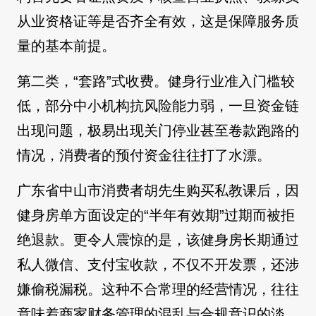
从业资格证等是否齐全有效，这是保障服务质
量的基本前提。
第二类，“套路”式收费。健身行业准入门槛较
低，部分中小机构抗风险能力弱，一旦资金链
出现问题，极易出现关门停业甚至卷款跑路的
情况，消费者的预付资金往往打了水漂。
广东省中山市消费者胡先生购买私教课后，因
健身房单方面设定的“半年有效期”过期而被拒
绝退款。更令人震惊的是，该健身房长期通过
私人微信、支付宝收款，不仅不开发票，还涉
嫌偷税漏税。这种不合常理的经营情况，往往
意味着商家财务管理的混乱与合规意识的淡