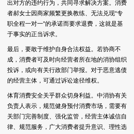
出对方的违约行为，共同寻求解决方案。消费
者郝女士因商家频繁更换教练、无法兑现“专
职全程一对一”的承诺而要求退费，这就是基
于事实的正当诉求。
最后，要敢于维护自身合法权益。若协商不
成，消费者可及时向经营者所在地的消协组织
投诉，或向有关行政部门举报。对于恶意逃债
的经营主体，可通过诉讼途径维权。
体育消费安全关乎群众切身利益。中消协有关
负责人表示，规范健身预付消费市场，需要有
关部门完善制度、强化监管，经营主体诚信自
律、规范服务，广大消费者提升意识、理性选