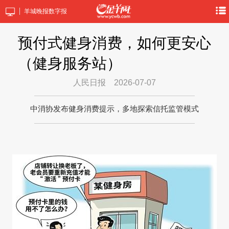
羊城晚报数字报
预付式健身消费，如何更安心
（健身服务站）
人民日报
2026-07-07
中消协发布健身消费提示，多地探索信托监管模式