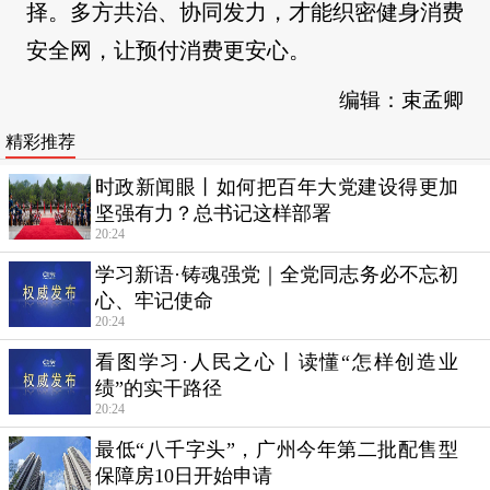
择。多方共治、协同发力，才能织密健身消费
安全网，让预付消费更安心。
编辑：束孟卿
精彩推荐