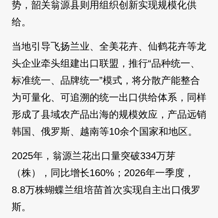
势，韶关翁源县则用组织创新实现规模化供
给。
当地引导飞扬兰业、全美花卉、仙鹤花卉等龙
头企业牵头组建出口联盟，推行“品种统一、
标准统一、品牌统一”模式，将分散产能整合
为可量化、可追溯的统一出口供给体系，同样
形成了县域农产品出海的规模效应，产品远销
韩国、俄罗斯、越南等10余个国家和地区。
2025年，翁源兰花出口量突破334万芽
（株），同比增长160%；2026年一季度，
8.8万株蝴蝶兰组培苗首次实现自主出口俄罗
斯。