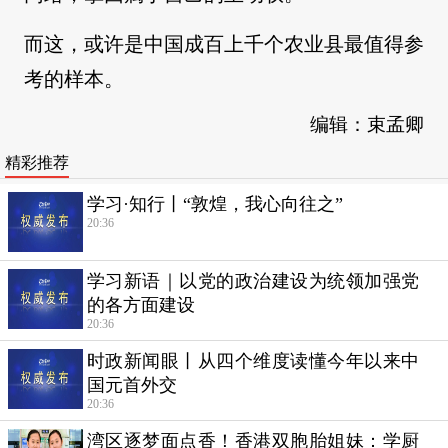
而这，或许是中国成百上千个农业县最值得参
考的样本。
编辑：束孟卿
精彩推荐