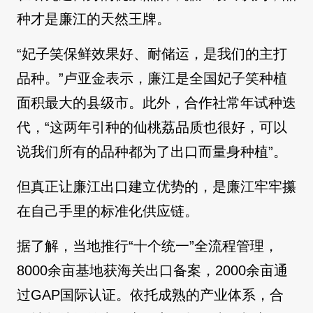
种才是廉江的天然王牌。
“妃子笑保鲜效果好、耐储运，是我们的主打
品种。”卢亚金表示，廉江是全国妃子笑种植
面积最大的县级市。此外，合作社常年试种迭
代，“这两年引种的仙桃荔品质也很好，可以
说我们所有的品种都为了出口而量身种植”。
但真正让廉江出口建立优势的，是廉江牢牢攥
在自己手里的标准化供应链。
据了解，当地推行“十个统一”全流程管理，
8000余亩基地获海关出口备案，2000余亩通
过GAP国际认证。依托成熟的产业体系，合