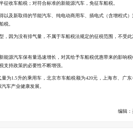
减半征收车船税；对符合标准的新能源汽车，免征车船税。
得以及新取得的节能汽车、纯电动商用车、插电式（含增程式）
船税。
型，因为没有排气量，不属于车船税法规定的征税范围，不受此
新能源汽车保有量迅速增长，对其给予车船税优惠带来的影响税
税支持政策的必要性不断增强。
量为1.5升的乘用车，北京市车船税额为420元，上海市、广东
源汽车产业健康发展。
编辑：