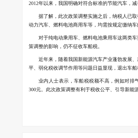
2012年以来，我国明确对符合标准的节能汽车，
据了解，此次政策调整实施之后，纳税人已取
动力汽车、燃料电池商用车等，均需按规定缴纳车
对于纯电动乘用车、燃料电池乘用车这两类车
策调整的影响，仍不征收车船税。
近年来，随着我国新能源汽车产业蓬勃发展、
平、弱化税收调节作用等问题日益显现，退出车船
业内人士表示，车船税税额不高，例如对排气
300元。此次政策调整有利于税收公平、引导新能