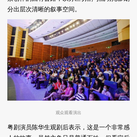
分出层次清晰的叙事空间。
观众观看演出
粤剧演员陈华生观剧后表示，这是一个非常感