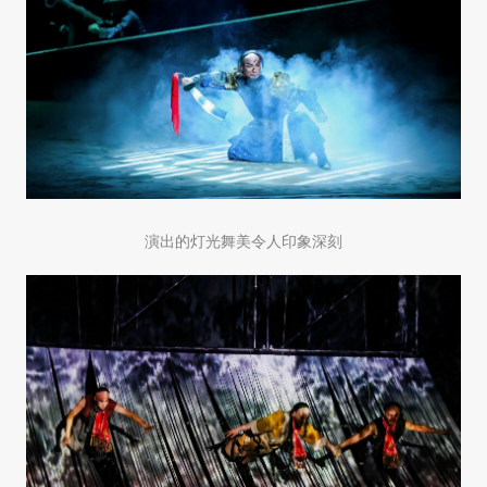
演出的灯光舞美令人印象深刻