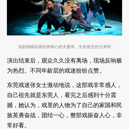
该剧细腻刻画刻骨铭心的夫妻情、生死相交的兄弟情
演出结束后，观众久久没有离场，现场反响极
为热烈。不同年龄层的戏迷纷纷点赞。
东莞戏迷张女士激动地说，这部戏非常感人，
自己祖先就是东莞人，看完之后感到十分震
撼，她认为，戏里的人物为了自己的家国和民
族英勇奋战，团结一心，整部戏振奋人心，非
常好看。