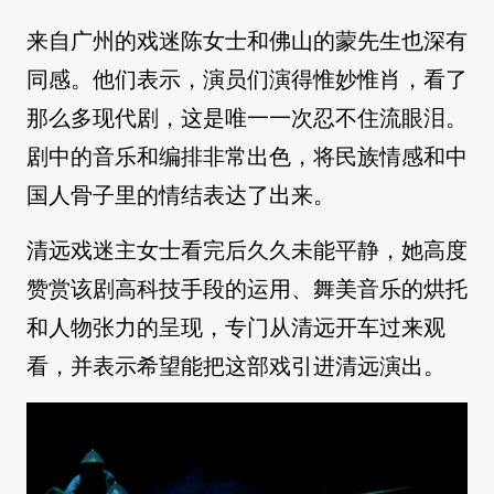
来自广州的戏迷陈女士和佛山的蒙先生也深有
同感。他们表示，演员们演得惟妙惟肖，看了
那么多现代剧，这是唯一一次忍不住流眼泪。
剧中的音乐和编排非常出色，将民族情感和中
国人骨子里的情结表达了出来。
清远戏迷主女士看完后久久未能平静，她高度
赞赏该剧高科技手段的运用、舞美音乐的烘托
和人物张力的呈现，专门从清远开车过来观
看，并表示希望能把这部戏引进清远演出。