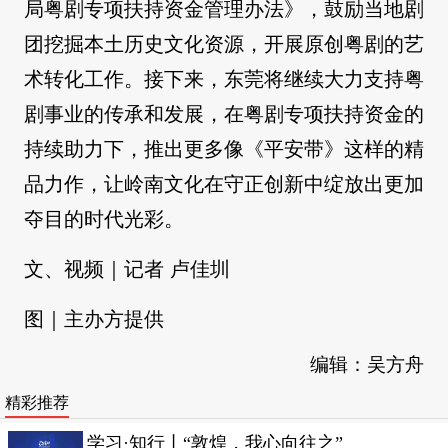
局粤剧专项扶持资金管理办法》，鼓励当地剧
团挖掘本土历史文化资源，开展原创粤剧的艺
术转化工作。接下来，东莞将继续大力支持粤
剧事业的传承和发展，在粤剧专项扶持资金的
持续助力下，推出更多像《平安带》这样的精
品力作，让岭南文化在守正创新中绽放出更加
夺目的时代光彩。
文、视频｜记者 卢佳圳
图｜主办方提供
编辑：吴方舟
精彩推荐