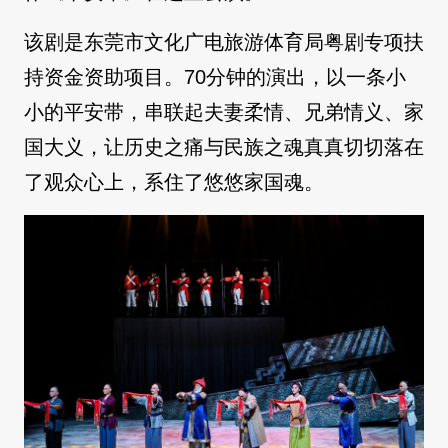
该剧是东莞市文化广电旅游体育局粤剧专项扶
持资金资助项目。70分钟的演出，以一条小
小的平安带，串联起夫妻柔情、兄弟情义、家
国大义，让历史之痛与民族之魂真真切切落在
了观众心上，系住了悠悠家国魂。