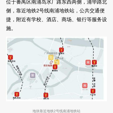
位于番禺区南浦岛水厂路东西两侧，浦华路北
侧，靠近地铁2号线南浦地铁站，公共交通便
捷，附近有学校、酒店、商场、银行等服务设
施。
地块靠近地铁2号线南浦地铁站