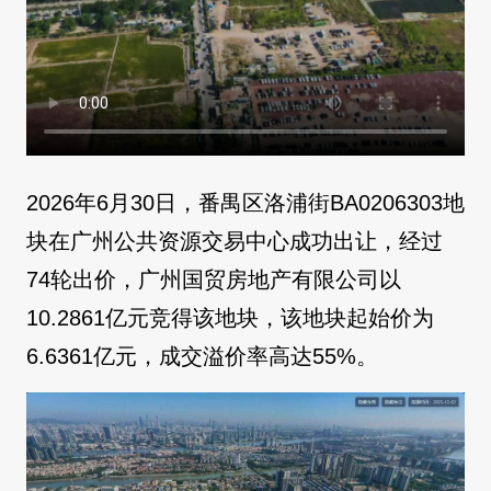
2026年6月30日，番禺区洛浦街BA0206303地
块在广州公共资源交易中心成功出让，经过
74轮出价，广州国贸房地产有限公司以
10.2861亿元竞得该地块，该地块起始价为
6.6361亿元，成交溢价率高达55%。