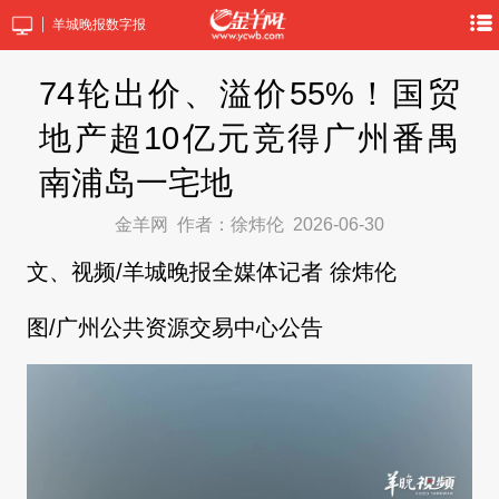
羊城晚报数字报
74轮出价、溢价55%！国贸
地产超10亿元竞得广州番禺
南浦岛一宅地
金羊网
作者：徐炜伦
2026-06-30
文、视频/羊城晚报全媒体记者 徐炜伦
图/广州公共资源交易中心公告