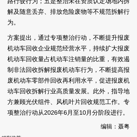
路行驶行为；五是整治未在资质认定场地内拆
解及随意丢弃、排放危险废物等不规范拆解行
为。
方案提出，通过专项整治行动，不断提升报废
机动车回收企业规范经营水平，持续扩大报废
机动车回收量占机动车注销量的比重，有效遏
制非法回收拆解报废机动车行为，不断提高报
废机动车零部件回收再利用水平，促进报废机
动车回收拆解行业高质量发展。此外，指导地
方兼顾光伏组件、风机叶片回收规范工作。专
项整治行动从2026年6月至10月分阶段进行。
编辑：聂粤