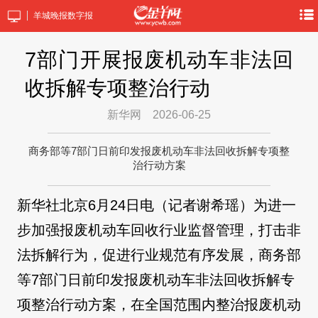
羊城晚报数字报
7部门开展报废机动车非法回
收拆解专项整治行动
新华网
2026-06-25
商务部等7部门日前印发报废机动车非法回收拆解专项整
治行动方案
新华社北京6月24日电（记者谢希瑶）为进一
步加强报废机动车回收行业监督管理，打击非
法拆解行为，促进行业规范有序发展，商务部
等7部门日前印发报废机动车非法回收拆解专
项整治行动方案，在全国范围内整治报废机动