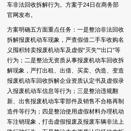
车非法回收拆解行为。方案于24日在商务部
官网发布。
方案明确五方面重点任务：一是整治非法回收
拆解报废机动车现象，严查假借二手车收购名
义囤积转卖报废机动车及虚假“灭失”“出口”等
行为；二是整治无资质从事报废机动车回收拆
解现象，严打出租、出借、买卖、伪造、变造
报废机动车回收拆解企业资质认定书及虚假录
入报废机动车信息等行为；三是整治违规翻
新、出售报废机动车零部件及销售不合格再制
造件等行为；四是整治使用虚假材料办理机动
车注销现象，打击虚假报废及报废车辆非法上