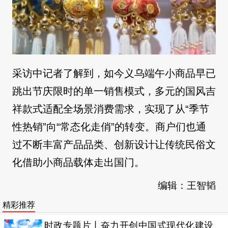
采访中记者了解到，如今义乌端午小商品早已
跳出节庆限时的单一销售模式，多元的国风吉
祥款式适配全场景消费需求，实现了从“季节
性热销”向“常态化走俏”的转变。商户们也通
过不断丰富产品品类、创新设计让传统民俗文
化借助小商品载体走出国门。
编辑：王智韬
精彩推荐