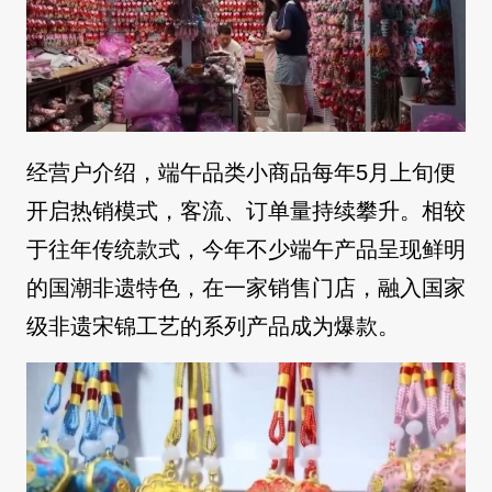
经营户介绍，端午品类小商品每年5月上旬便
开启热销模式，客流、订单量持续攀升。相较
于往年传统款式，今年不少端午产品呈现鲜明
的国潮非遗特色，在一家销售门店，融入国家
级非遗宋锦工艺的系列产品成为爆款。