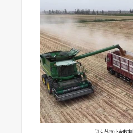
阿克苏市小麦收割