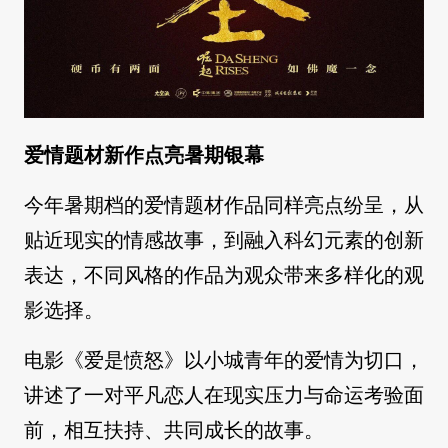
爱情题材新作点亮暑期银幕
今年暑期档的爱情题材作品同样亮点纷呈，从
贴近现实的情感故事，到融入科幻元素的创新
表达，不同风格的作品为观众带来多样化的观
影选择。
电影《爱是愤怒》以小城青年的爱情为切口，
讲述了一对平凡恋人在现实压力与命运考验面
前，相互扶持、共同成长的故事。