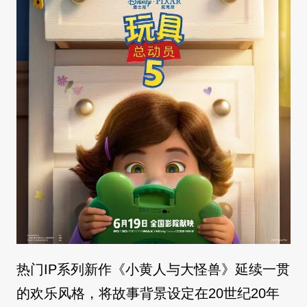
热门IP系列新作《小黄人与大怪兽》延续一贯
的欢乐风格，将故事背景设定在20世纪20年