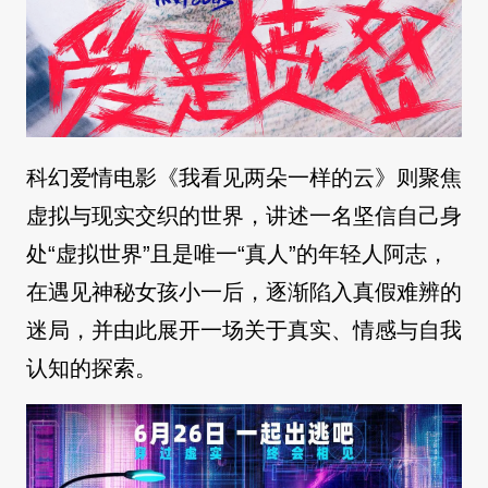
科幻爱情电影《我看见两朵一样的云》则聚焦
虚拟与现实交织的世界，讲述一名坚信自己身
处“虚拟世界”且是唯一“真人”的年轻人阿志，
在遇见神秘女孩小一后，逐渐陷入真假难辨的
迷局，并由此展开一场关于真实、情感与自我
认知的探索。