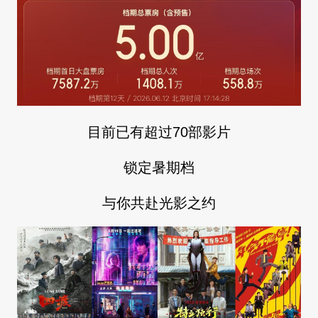
目前已有超过70部影片
锁定暑期档
与你共赴光影之约