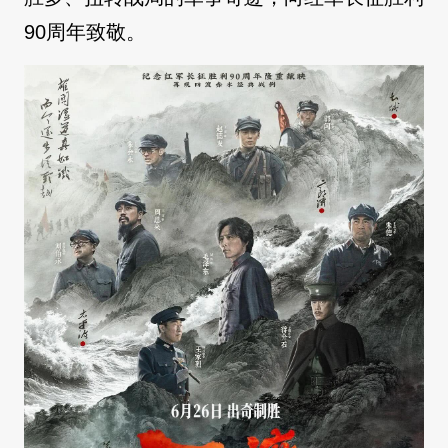
90周年致敬。