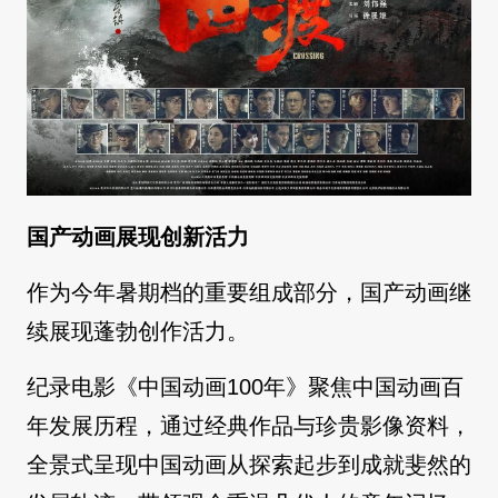
国产动画展现创新活力
作为今年暑期档的重要组成部分，国产动画继
续展现蓬勃创作活力。
纪录电影《中国动画100年》聚焦中国动画百
年发展历程，通过经典作品与珍贵影像资料，
全景式呈现中国动画从探索起步到成就斐然的