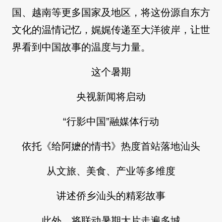
国、越南等更多国家及地区，将这份源自东方
文化的温情记忆，娓娓传递至大洋彼岸，让世
界看到中国故事的温度与力量。
这个暑期
央视新闻将启动
“行影中国”融媒体行动
依托《给阿嬷的情书》热度首站落地汕头
从文旅、美食、产业等多维度
讲述侨乡汕头的精彩故事
此外，将联动暑期大片走遍多城