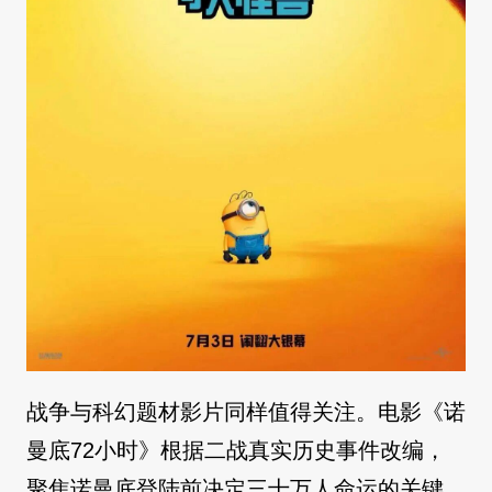
战争与科幻题材影片同样值得关注。电影《诺
曼底72小时》根据二战真实历史事件改编，
聚焦诺曼底登陆前决定三十万人命运的关键