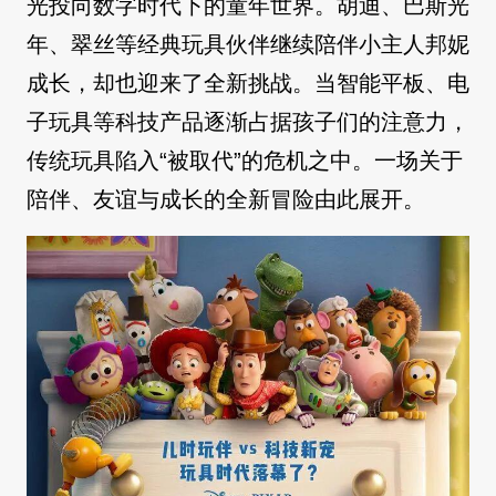
光投向数字时代下的童年世界。胡迪、巴斯光
年、翠丝等经典玩具伙伴继续陪伴小主人邦妮
成长，却也迎来了全新挑战。当智能平板、电
子玩具等科技产品逐渐占据孩子们的注意力，
传统玩具陷入“被取代”的危机之中。一场关于
陪伴、友谊与成长的全新冒险由此展开。