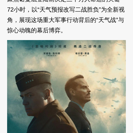
72小时，以“天气预报改写二战胜负”为全新视
角，展现这场重大军事行动背后的“天气战”与
惊心动魄的幕后博弈。