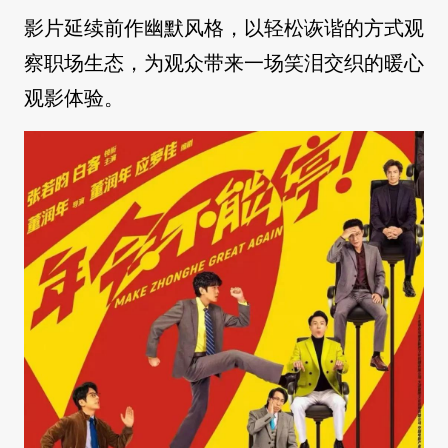
影片延续前作幽默风格，以轻松诙谐的方式观
察职场生态，为观众带来一场笑泪交织的暖心
观影体验。