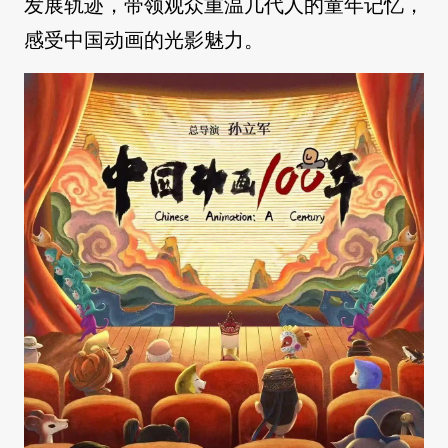
发展轨迹，带领观众重温几代人的童年记忆，
感受中国动画的光影魅力。