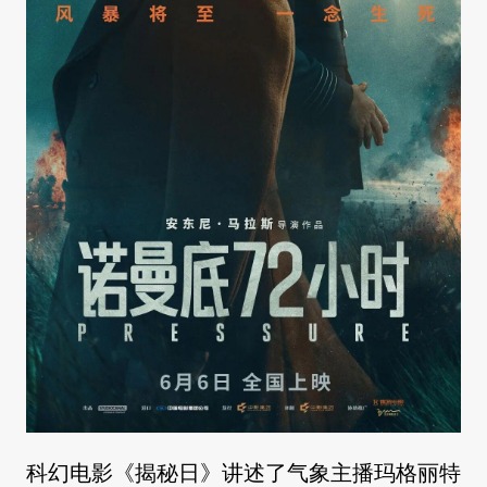
科幻电影《揭秘日》讲述了气象主播玛格丽特