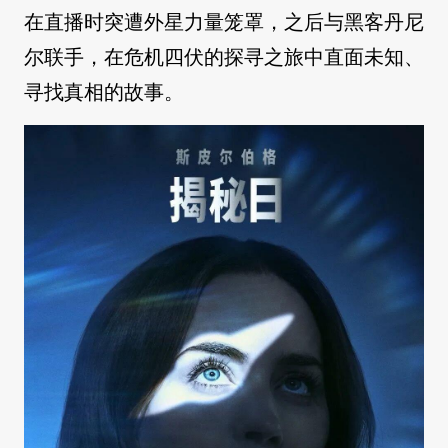
在直播时突遭外星力量笼罩，之后与黑客丹尼
尔联手，在危机四伏的探寻之旅中直面未知、
寻找真相的故事。