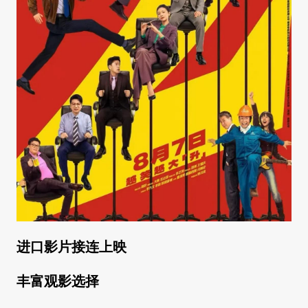
进口影片接连上映
丰富观影选择