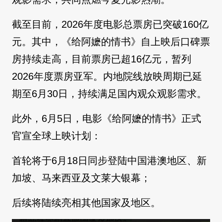
截至目前，2026年度电影总票房已突破160亿
元。其中，《给阿嬷的情书》自上映后口碑票
房持续走高，目前票房已超16亿元，暂列
2026年度票房亚军。内地院线放映周期已延
期至6月30日，持续满足国内观众观影需求。
此外，6月5日，电影《给阿嬷的情书》正式
官宣全球上映计划：
首轮将于6月18日同步登陆中国港澳地区、新
加坡、马来西亚及文莱大银幕；
后续将陆续亮相其他国家及地区。