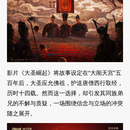
影片《大圣崛起》将故事设定在“大闹天宫”五
百年后，大圣应允佛祖，护送唐僧西行取经，
历时十四载。然而这一选择，却引发其同族弟
兄的不解与质疑，一场围绕信念与立场的冲突
随之展开。