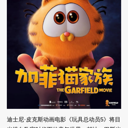
迪士尼·皮克斯动画电影《玩具总动员5》将目