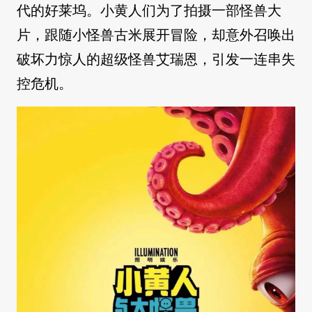
代的好莱坞。小黄人们为了拍摄一部怪兽大
片，跟随小怪兽古米展开冒险，却意外召唤出
破坏力惊人的超级怪兽艾瑞恩，引发一连串失
控危机。