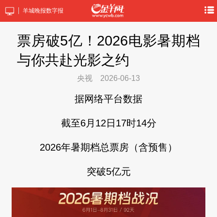
羊城晚报数字报
票房破5亿！2026电影暑期档
与你共赴光影之约
央视
2026-06-13
据网络平台数据
截至6月12日17时14分
2026年暑期档总票房（含预售）
突破5亿元