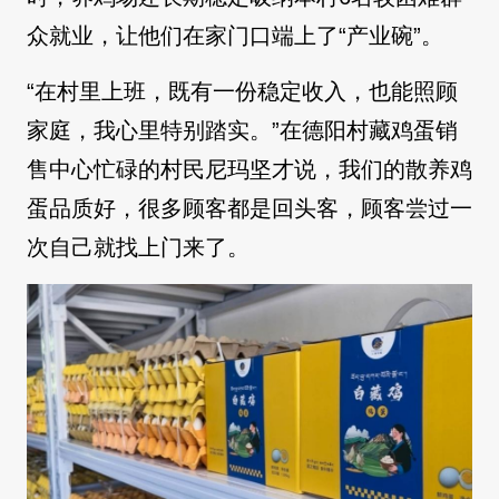
众就业，让他们在家门口端上了“产业碗”。
“在村里上班，既有一份稳定收入，也能照顾
家庭，我心里特别踏实。”在德阳村藏鸡蛋销
售中心忙碌的村民尼玛坚才说，我们的散养鸡
蛋品质好，很多顾客都是回头客，顾客尝过一
次自己就找上门来了。