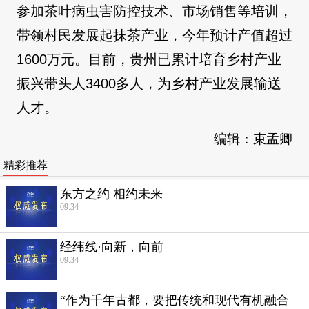
参加茶叶病虫害防控技术、市场销售等培训，
带领村民发展起抹茶产业，今年预计产值超过
1600万元。目前，贵州已累计培育乡村产业
振兴带头人3400多人，为乡村产业发展输送
人才。
编辑：束孟卿
精彩推荐