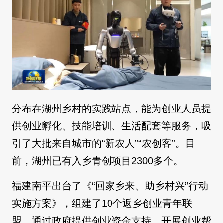
分布在湖州乡村的实践站点，能为创业人员提
供创业孵化、技能培训、生活配套等服务，吸
引了大批来自城市的“新农人”“农创客”。目
前，湖州已有入乡青创项目2300多个。
福建南平出台了《“回家乡来、助乡村兴”行动
实施方案》，组建了10个返乡创业青年联
盟，通过政府提供创业资金支持、开展创业帮