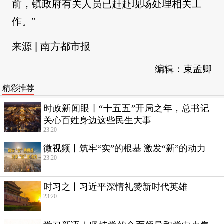
前，镇政府有关人员已赶赴现场处理相关工
作。”
来源 | 南方都市报
编辑：束孟卿
精彩推荐