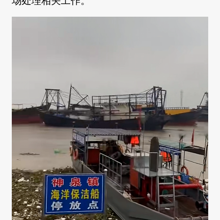
场处理相关工作。