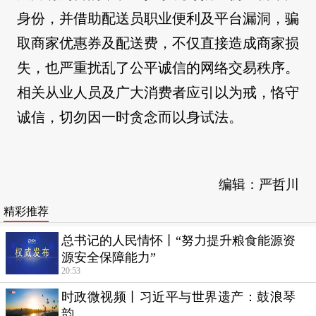
身份，并借助配送员职业便利及平台漏洞，骗
取商家优惠券及配送费，不仅直接造成商家损
失，也严重扰乱了公平诚信的网络交易秩序。
相关从业人员及广大消费者应引以为戒，恪守
诚信，切勿因一时贪念而以身试法。
编辑：严哲川
精彩推荐