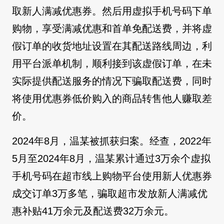
取新人满减优惠券。然后用虚拟手机号码下单
购物，享受满减优惠和首单免配送费，并将虚
假订单的收货地址设置在其配送路线周边，利
用平台派单机制，顺利接到该虚假订单，在未
实际提供配送服务的情况下骗取配送费，同时
将使用优惠券低价购入的商品转售他人赚取差
价。
2024年8月，温某被抓获归案。经查，2022年
5月至2024年8月，温某累计通过3万余个虚拟
手机号码在超市线上购物平台使用新人优惠券
成交订单3万多笔，骗取超市发放新人满减优
惠补贴41万余元及配送费32万余元。