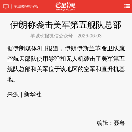
羊城晚报数字报
伊朗称袭击美军第五舰队总部
羊城晚报微信公众号
2026-06-03
据伊朗媒体3日报道，伊朗伊斯兰革命卫队航
空航天部队使用导弹和无人机袭击了美军第五
舰队总部和美军位于该地区的空军和直升机基
地。
来源
| 新华社
编辑：聂粤