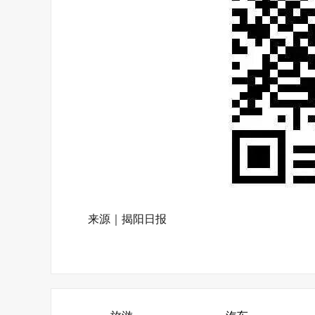
来源｜揭阳日报