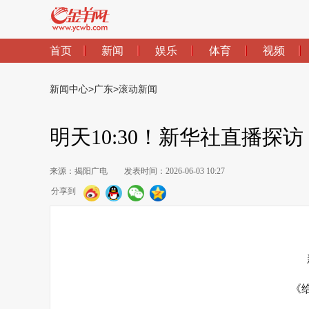
首页
新闻
娱乐
体育
视频
新闻中心
>
广东
>
滚动新闻
明天10:30！新华社直播
来源：揭阳广电
发表时间：2026-06-03 10:27
分享到
《