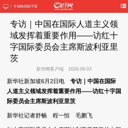
羊城晚报数字报
专访｜中国在国际人道主义领
域发挥着重要作用——访红十
字国际委员会主席斯波利亚里
茨
新华网客户端
2026-06-03
新华社新加坡6月2日电
专访｜中国在国际
人道主义领域发挥着重要作用——访红十字国
际委员会主席斯波利亚里茨
新华社记者舒畅 程一恒 毛鹏飞