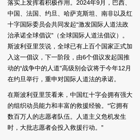
落实上发挥着积极作用。2024年9月，巴西、
中国、法国、约旦、哈萨克斯坦、南非以及红
十字国际委员会共同发起“激发国际人道法政
治承诺全球倡议”（全球国际人道法倡议）。
斯波利亚里茨说，全球已有上百个国家正式加
入这一倡议，下一阶段，由6个倡议发起国推
动的“战争中的人道”高级别会议将于今年12月
在约旦举行，重申对国际人道法的承诺。
在斯波利亚里茨看来，中国红十字会拥有强大
的组织动员能力和丰富的救援经验。“它拥有
数百万人的志愿者队伍。人道主义危机发生
时，大批志愿者会投入救援行动。”