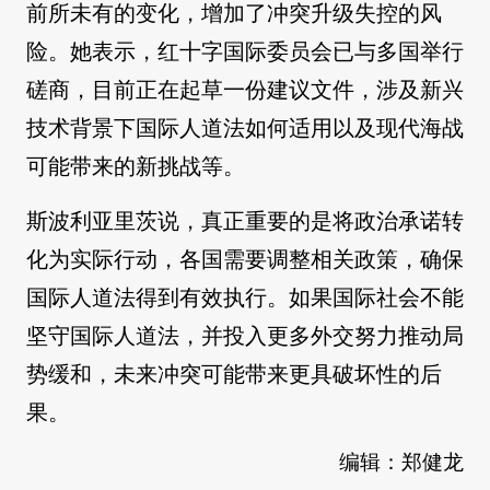
前所未有的变化，增加了冲突升级失控的风
险。她表示，红十字国际委员会已与多国举行
磋商，目前正在起草一份建议文件，涉及新兴
技术背景下国际人道法如何适用以及现代海战
可能带来的新挑战等。
斯波利亚里茨说，真正重要的是将政治承诺转
化为实际行动，各国需要调整相关政策，确保
国际人道法得到有效执行。如果国际社会不能
坚守国际人道法，并投入更多外交努力推动局
势缓和，未来冲突可能带来更具破坏性的后
果。
编辑：郑健龙