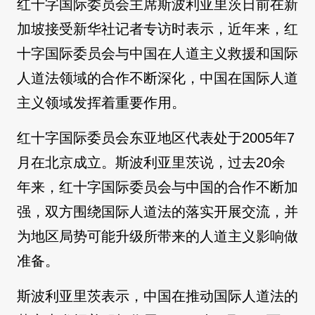
红十字国际委员会主席斯波利亚里茨日前在新
加坡接受新华社记者专访时表示，近年来，红
十字国际委员会与中国在人道主义救援和国际
人道法领域的合作不断深化，中国在国际人道
主义领域发挥着重要作用。
红十字国际委员会东亚地区代表处于2005年7
月在北京成立。斯波利亚里茨说，过去20余
年来，红十字国际委员会与中国的合作不断加
强，双方围绕国际人道法的落实开展交流，并
为地区局势可能升级所带来的人道主义影响做
准备。
斯波利亚里茨表示，中国在推动国际人道法的