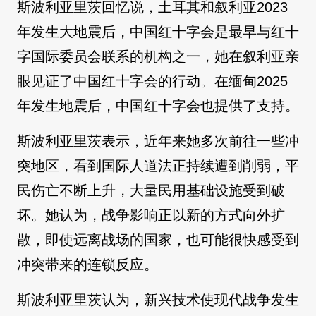
斯波利亚里茨回忆说，土耳其和叙利亚2023
年发生大地震后，中国红十字会是最早与红十
字国际委员会联系的机构之一，她在叙利亚亲
眼见证了中国红十字会的行动。在缅甸2025
年发生地震后，中国红十字会也提供了支持。
斯波利亚里茨表示，近年来她多次前往一些冲
突地区，看到国际人道法正持续遭到削弱，平
民伤亡不断上升，大量民用基础设施受到破
坏。她认为，战争影响正以新的方式向外扩
散，即使远离战场的国家，也可能很快感受到
冲突带来的连锁反应。
斯波利亚里茨认为，新兴技术使现代战争发生