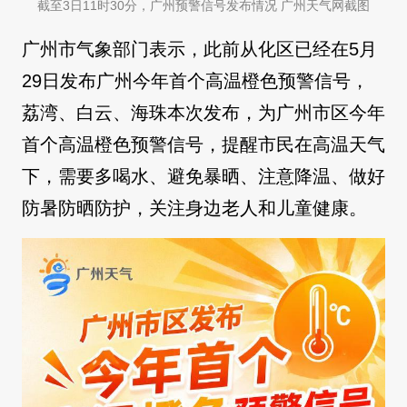
截至3日11时30分，广州预警信号发布情况 广州天气网截图
广州市气象部门表示，此前从化区已经在5月
29日发布广州今年首个高温橙色预警信号，
荔湾、白云、海珠本次发布，为广州市区今年
首个高温橙色预警信号，提醒市民在高温天气
下，需要多喝水、避免暴晒、注意降温、做好
防暑防晒防护，关注身边老人和儿童健康。