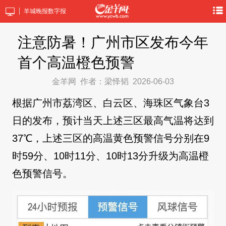
羊城晚报数字报
注意防暑！广州市区发布今年
首个高温橙色预警
金羊网
作者：梁怿韬
2026-06-03
根据广州市荔湾区、白云区、海珠区气象台3
日的发布，预计当天上述三区最高气温将达到
37℃，上述三区的高温黄色预警信号分别在9
时59分、10时11分、10时13分升级为高温橙
色预警信号。