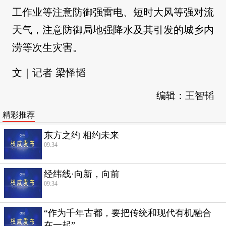
工作业等注意防御强雷电、短时大风等强对流
天气，注意防御局地强降水及其引发的城乡内
涝等次生灾害。
文｜记者 梁怿韬
编辑：王智韬
精彩推荐