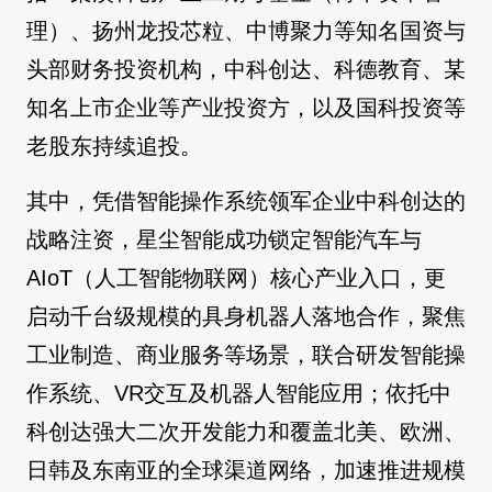
理）、扬州龙投芯粒、中博聚力等知名国资与
头部财务投资机构，中科创达、科德教育、某
知名上市企业等产业投资方，以及国科投资等
老股东持续追投。
其中，凭借智能操作系统领军企业中科创达的
战略注资，星尘智能成功锁定智能汽车与
AIoT（人工智能物联网）核心产业入口，更
启动千台级规模的具身机器人落地合作，聚焦
工业制造、商业服务等场景，联合研发智能操
作系统、VR交互及机器人智能应用；依托中
科创达强大二次开发能力和覆盖北美、欧洲、
日韩及东南亚的全球渠道网络，加速推进规模