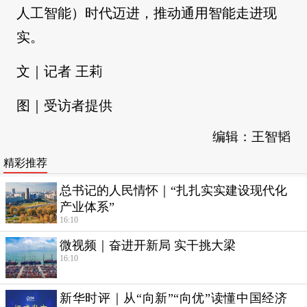
人工智能）时代迈进，推动通用智能走进现
实。
文｜记者 王莉
图｜受访者提供
编辑：王智韬
精彩推荐