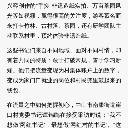
兴容创作的“手搓”非遗造纸实拍、万亩茶园风
光等短视频，赢得很高的关注度，游客慕名而
来打卡竹林、古村落、茶园，还有研学团队主
动联系村里，预约体验非遗造纸。
这些书记们来自不同地域、面对不同村情，却
有着共同的特质：敢于打破常规，善于学习新
知。他们把流量变现为村集体账户上的数字，
变成为家门口就业的岗位和村民兜里鼓起来的
钱包。
在流量之中如何把握初心，中山市南康街道崖
口村党委书记谭锦鹍在接受采访时说：“我不
想做‘网红书记’，最想做‘网红村的书记’。”这