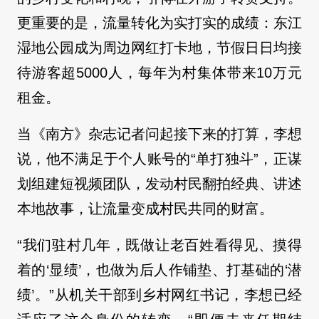
更重要的是，流量转化为实打实的成绩：东江
湿地公园成为周边网红打卡地，节假日日均接
待游客超5000人，每年为村集体带来10万元
租金。
当《南方》杂志记者问起接下来的打算，李想
说，他不满足于个人账号的“单打独斗”，正谋
划组建短视频团队，发动村民翻拍经典、讲述
本地故事，让流量变成村民共同的财富。
“我们驻村几年，既做让老百姓看得见、摸得
着的‘显绩’，也做为后人作铺垫、打基础的‘潜
绩’。”从机关干部到乡村网红书记，李想已经