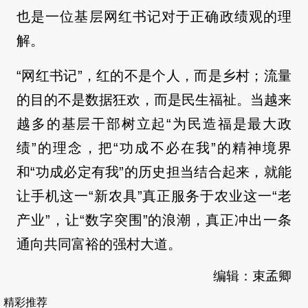
也是一位基层网红书记对于正确政绩观的理
解。
“网红书记”，红的不是个人，而是乡村；流量
的目的不是数据狂欢，而是民生福祉。当越来
越多的基层干部树立起“为民造福是最大政
绩”的理念，把“功成不必在我”的精神境界
和“功成必定有我”的历史担当结合起来，就能
让手机这一“新农具”真正服务于农业这一“老
产业”，让“数字突围”的浪潮，真正冲出一条
通向共同富裕的强村大道。
编辑：束孟卿
精彩推荐