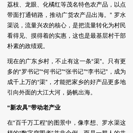
荔枝、龙眼、化橘红等茂名特色农产品，以点
带面打通销路，推动广货农产品出海。” 罗水
渠说，流量兴农的核心，是把流量转化为村民
看得见、摸得着的实惠，这也是最基层村干部
朴素的政绩观。
现在的广东乡村，不止有这一条“渠”。只有更
多的“罗书记”“何书记”“张书记”“李书记”，成为
成千上万的“渠”，才能把家乡的好产品更多地
引向外面的大江大河，扬帆出海。
“新农具”带动老产业
在“百千万工程”的图景中，像李想、罗水渠这