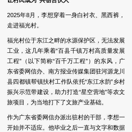
2025年8月，李想穿着一身白衬衣、黑西裤，
走进福光村。
福光村位于东江之畔的水源保护区，无法发展
工业，这几年乘着“百县千镇万村高质量发展
工程”（以下简称“百千万工程”）的东风，广
东省委网信办、南方报业传媒集团驻河源龙川
县四都镇帮镇扶村工作队依托“东江水韵”乡村
振兴示范带建设，助力打造“星空营地”等农文
旅项目，为当地打下了文旅产业基础。
作为广东省委网信办派出驻村的干部，李想一
开始并不适应。他毕业之后一直与文字和数据