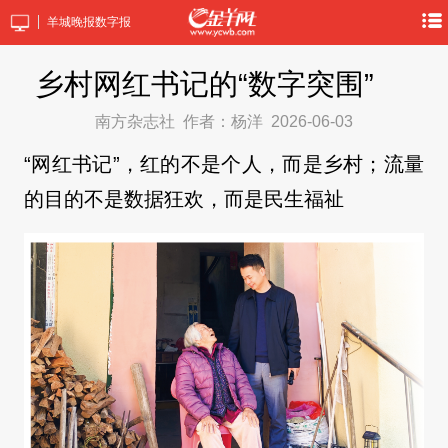
羊城晚报数字报
乡村网红书记的“数字突围”
南方杂志社
作者：杨洋
2026-06-03
“网红书记”，红的不是个人，而是乡村；流量
的目的不是数据狂欢，而是民生福祉