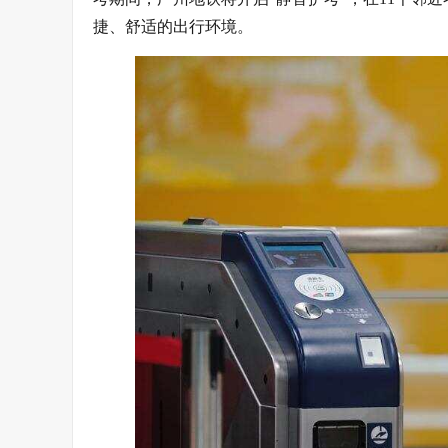
捷、舒适的出行环境。