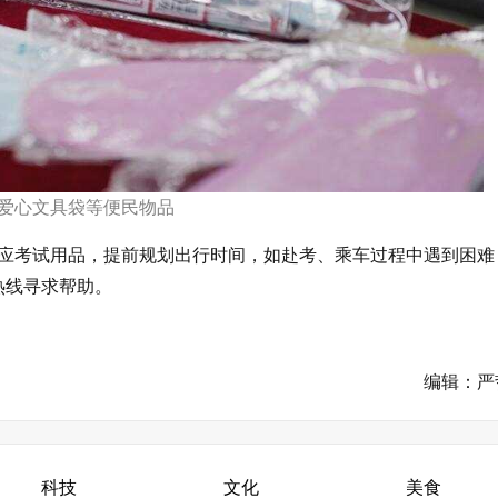
爱心文具袋等便民物品
应考试用品，提前规划出行时间，如赴考、乘车过程中遇到困难
热线寻求帮助。
编辑：严