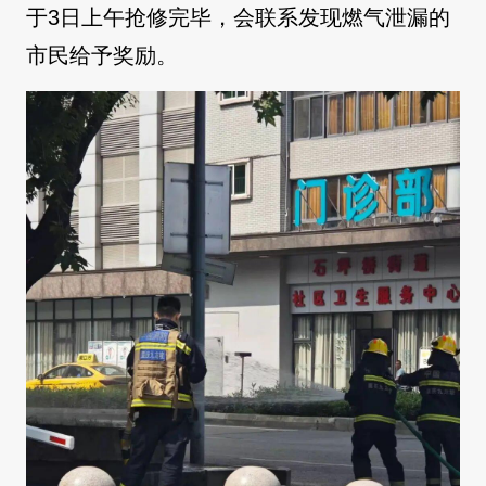
于3日上午抢修完毕，会联系发现燃气泄漏的
市民给予奖励。