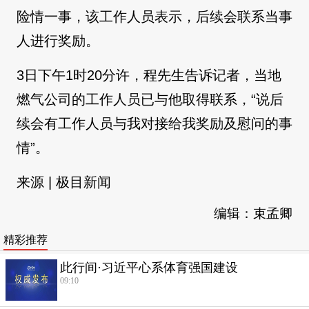
险情一事，该工作人员表示，后续会联系当事
人进行奖励。
3日下午1时20分许，程先生告诉记者，当地
燃气公司的工作人员已与他取得联系，“说后
续会有工作人员与我对接给我奖励及慰问的事
情”。
来源 | 极目新闻
编辑：束孟卿
精彩推荐