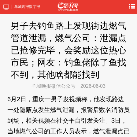
羊城晚报数字报
男子去钓鱼路上发现街边燃气
管道泄漏，燃气公司：泄漏点
已抢修完毕，会奖励这位热心
市民；网友：钓鱼佬除了鱼找
不到，其他啥都能找到
羊城晚报微信公众号
2026-06-03
6月2日，重庆一男子发视频称，他发现路边
一处隐蔽点发生燃气泄漏，报警后数名消防员
到场，相关视频在社交平台引发关注。3日，
当地燃气公司的工作人员表示，燃气泄漏点已