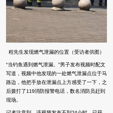
程先生发现燃气泄漏的位置（受访者供图）
“当钓鱼遇到燃气泄漏。”男子发布视频时配文
写道，视频中他发现的一处燃气泄漏点位于马
路边，他把手放在泄漏点上方感受了一下，之
后拨打了119消防报警电话，数名消防员赶到
现场。
记者注意到，该视频发布不到24小时，已获