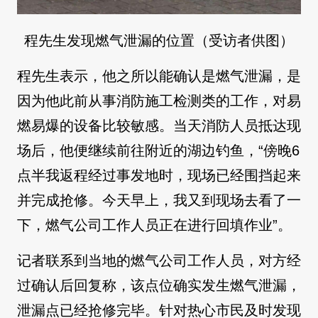
程先生发现燃气泄漏的位置（受访者供图）
程先生表示，他之所以能确认是燃气泄漏，是
因为他此前从事消防施工检测类的工作，对易
燃易爆的设备比较敏感。当天消防人员抵达现
场后，他便继续前往附近的湖边钓鱼，“傍晚6
点半我返程经过事发地时，现场已经围挡起来
并完成抢修。今天早上，我又到现场去看了一
下，燃气公司工作人员正在进行回填作业”。
记者联系到当地的燃气公司工作人员，对方经
过确认后回复称，该点位确实发生燃气泄漏，
泄漏点已经抢修完毕。针对热心市民及时发现