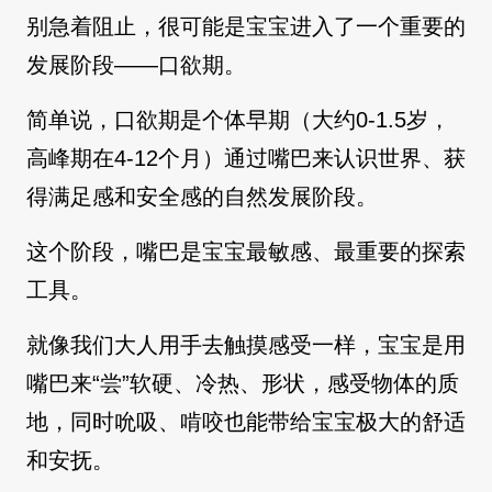
别急着阻止，很可能是宝宝进入了一个重要的
发展阶段——口欲期。
简单说，口欲期是个体早期（大约0-1.5岁，
高峰期在4-12个月）通过嘴巴来认识世界、获
得满足感和安全感的自然发展阶段。
这个阶段，嘴巴是宝宝最敏感、最重要的探索
工具。
就像我们大人用手去触摸感受一样，宝宝是用
嘴巴来“尝”软硬、冷热、形状，感受物体的质
地，同时吮吸、啃咬也能带给宝宝极大的舒适
和安抚。