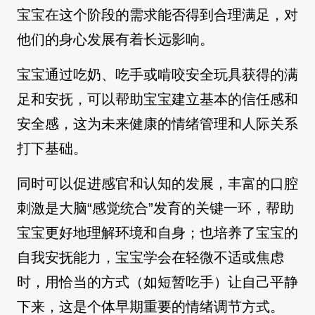
宝宝在这个阶段的需求能否得到合理满足，对
他们的身心发展有着长远影响。
宝宝通过吃奶、吃手或啃咬安全玩具获得的满
足和安抚，可以帮助宝宝建立基本的信任感和
安全感，这为未来健康的情绪管理和人际关系
打下基础。
同时可以促进感官和认知的发展，丰富的口腔
刺激是大脑“感觉统合”发育的关键一环，帮助
宝宝更好地理解环境和自身；也培养了宝宝的
自我安抚能力，宝宝学会在轻微不适或焦虑
时，用恰当的方式（如短暂吃手）让自己平静
下来，这是个体早期重要的情绪调节方式。