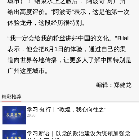
城市）！”结束水上之旅后，“阿波哥”对广州
给出高度评价。“阿波哥”表示，这是他第一次
体验龙舟，这段经历很特别。
“我一定会给我的粉丝讲好中国的文化。”Bilal
表示，他会把6月1日的体验，通过自己的渠
道向世界各地传播，让更多人了解中国特别是
广州这座城市。
编辑：郑健龙
精彩推荐