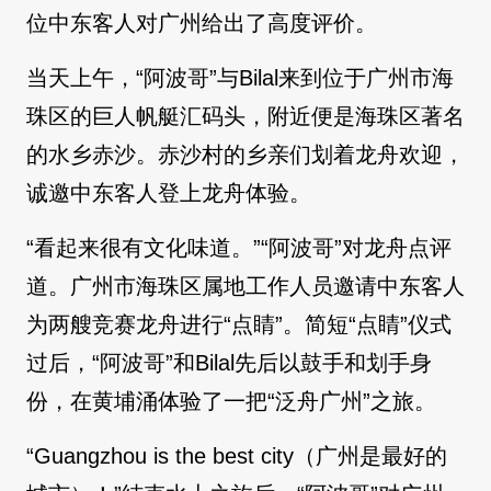
位中东客人对广州给出了高度评价。
当天上午，“阿波哥”与Bilal来到位于广州市海
珠区的巨人帆艇汇码头，附近便是海珠区著名
的水乡赤沙。赤沙村的乡亲们划着龙舟欢迎，
诚邀中东客人登上龙舟体验。
“看起来很有文化味道。”“阿波哥”对龙舟点评
道。广州市海珠区属地工作人员邀请中东客人
为两艘竞赛龙舟进行“点睛”。简短“点睛”仪式
过后，“阿波哥”和Bilal先后以鼓手和划手身
份，在黄埔涌体验了一把“泛舟广州”之旅。
“Guangzhou is the best city（广州是最好的