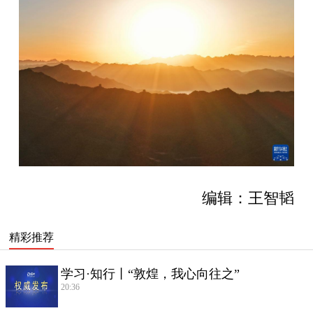
编辑：王智韬
精彩推荐