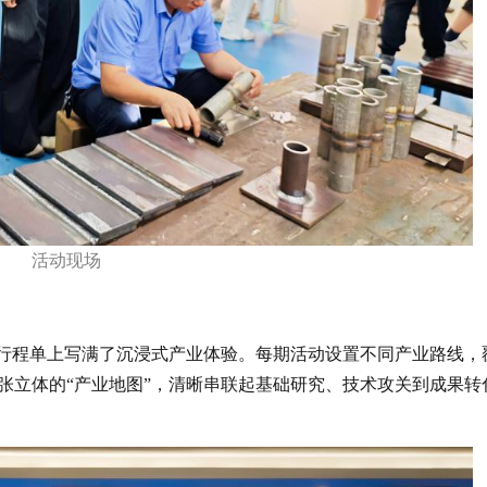
活动现场
的行程单上写满了沉浸式产业体验。每期活动设置不同产业路线，
张立体的“产业地图”，清晰串联起基础研究、技术攻关到成果转