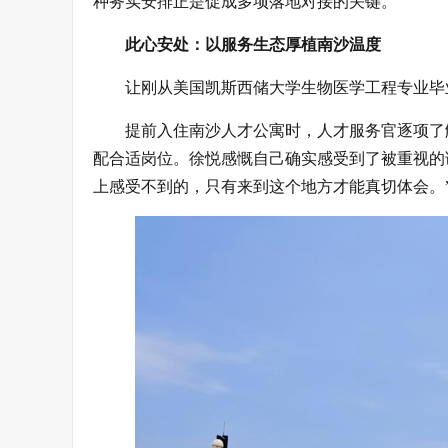
种务实安排正是促成多项落地对接的关键。
此心安处：以服务生态厚植南沙温度
让刚从美国凯斯西储大学生物医学工程专业毕
提前入住南沙人才公寓时，人才服务官逐项了
配合适岗位。徐悦感慨自己确实感受到了被重视的
上感受不到的，只有来到这个地方才能真切体会。