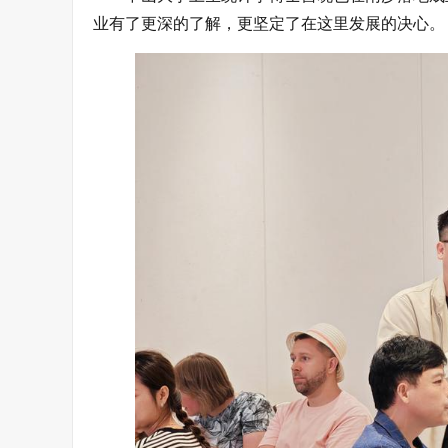
业有了更深的了解，更坚定了在这里发展的决心。