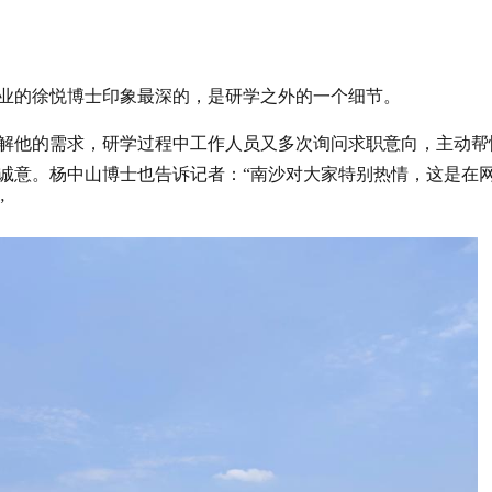
业的徐悦博士印象最深的，是研学之外的一个细节。
解他的需求，研学过程中工作人员又多次询问求职意向，主动帮
诚意。杨中山博士也告诉记者：“南沙对大家特别热情，这是在
”