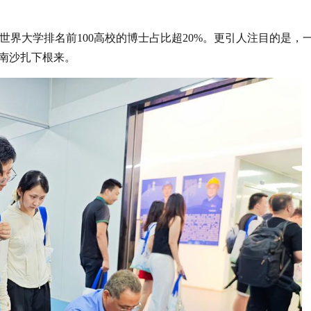
世界大学排名前100高校的博士占比超20%。更引人注目的是，
南沙扎下根来。