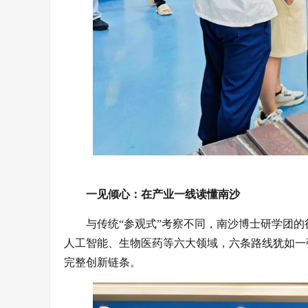
一见倾心：在产业一线读懂南沙
与传统“参观式”考察不同，南沙博士研学团
人工智能、生物医药等六大领域，六条路线犹如一
完整创新链条。