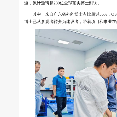
道，累计邀请超230位全球顶尖博士到访。
其中，来自广东省外的博士占比超过35%，QS
博士已从参观者转变为建设者，带着项目和事业在