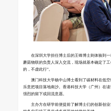
在深圳大学担任博士后的王锋博士则体验到一
蘑菇物联的负责人深入交流，现场就基本确定了工
的，不虚此行”。
澳门科技大学杨中山博士看到了碳材料在低空
乐意把项目落地南沙。香港科技大学（广州）在读
强烈的留下或回流意愿。
主办方在研学前便提前了解博士们的创新创业