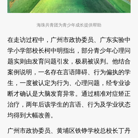
海珠共青团为青少年成长提供帮助
在走访过程中，广州市政协委员、广东实验中
学小学部校长柯中明指出，部分青少年心理问
题实则由发育问题引发，极易被误判。他结合
案例说明，一名存在言语障碍、行为偏执的学
生，一度被认定为行为、心理问题，经专业诊
断才确认是大脑发育异常。通过精准对症矫正
治疗，两年后该学生的言语、行为及学业状态
均得到大幅改善。
广州市政协委员、黄埔区铁铮学校总校长丁丹