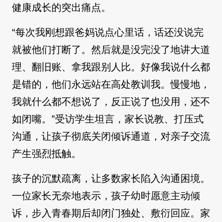
健康成长的突出痛点。
“每次我刚想跟爸妈说点心里话，话还没说完
就被他们打断了。然后就是没完没了地讲大道
理、翻旧账、拿我跟别人比。好像我说什么都
是错的，他们永远站在高处教训我。慢慢地，
我就什么都不想说了，反正说了也没用，还不
如闭嘴。”受访学生坦言，家长说教、打压式
沟通，让孩子彻底关闭倾诉通道，对亲子交流
产生强烈抵触。
孩子的沉默疏离，让多数家长陷入沟通困境。
一位家长无奈地表示，孩子幼时愿意主动倾
诉，步入青春期后却闭门独处、敷衍回应。家