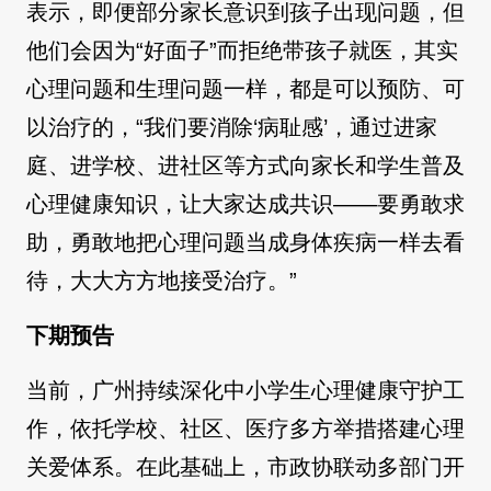
表示，即便部分家长意识到孩子出现问题，但
他们会因为“好面子”而拒绝带孩子就医，其实
心理问题和生理问题一样，都是可以预防、可
以治疗的，“我们要消除‘病耻感’，通过进家
庭、进学校、进社区等方式向家长和学生普及
心理健康知识，让大家达成共识——要勇敢求
助，勇敢地把心理问题当成身体疾病一样去看
待，大大方方地接受治疗。”
下期预告
当前，广州持续深化中小学生心理健康守护工
作，依托学校、社区、医疗多方举措搭建心理
关爱体系。在此基础上，市政协联动多部门开