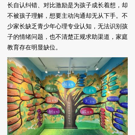
长自认纠错、对比激励是为孩子成长着想，却
不被孩子理解，想要主动沟通却无从下手。不
少家长缺乏青少年心理专业认知，无法识别孩
子的情绪问题，也不清楚正规求助渠道，家庭
教育存在明显缺位。