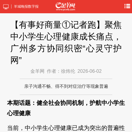
羊城晚报数字报
【有事好商量①记者跑】聚焦
中小学生心理健康成长痛点，
广州多方协同织密“心灵守护
网”
金羊网
作者：徐炜伦
2026-06-02
亲子沟通不畅、得不到对症治疗等现象普遍
本期话题：健全社会协同机制，护航中小学生
心理健康
当前，中小学生心理健康已成为突出的普遍性