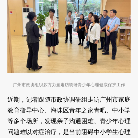
广州市政协组织多方力量走访调研青少年心理健康保护工作
近期，记者跟随市政协调研组走访广州市家庭
教育指导中心、海珠区青年之家青吧、中小学
等多个场所，发现亲子沟通困难、青少年心理
问题难以对症治疗，是当前阻碍中小学生心理