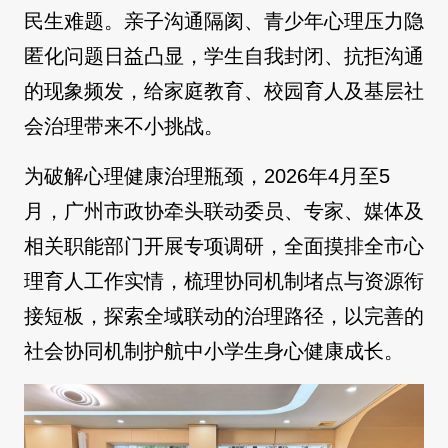
民生难题。亲子沟通隔阂、青少年心理压力隐
匿化问题日益凸显，学生自我封闭、抗拒沟通
的现象频发，给家庭教育、校园育人及基层社
会治理带来不小挑战。
为破解心理健康治理瓶颈，2026年4月至5
月，广州市政协牵头联动委员、专家、媒体及
相关职能部门开展专项调研，全面摸排全市心
理育人工作实情，梳理协同机制堵点与资源衔
接短板，探索全域联动的治理路径，以完善的
社会协同机制护航中小学生身心健康成长。