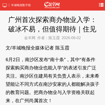
羊城晚报数字报
广州首次探索商办物业入学：
破冰不易，但值得期待｜住见
金羊网
作者：陈玉霞
2026-06-02
文/羊城晚报全媒体记者 陈玉霞
6月2日，南沙区发布“南十条”，其中“有条件
探索购买商办物业也能入学”的表述引发广泛
关注。南沙区住建局有关负责人表示，未来希
望能让不同方式在南沙安家的人都能解决孩子
的教育问题。把商办物业与入学资格关联起
来，在广州尚属首次！