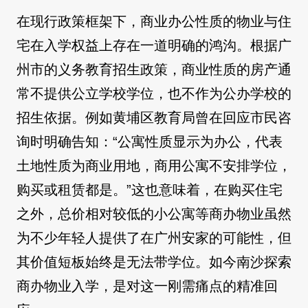
在现行政策框架下，商业办公性质的物业与住
宅在入学权益上存在一道明确的鸿沟。根据广
州市的义务教育招生政策，商业性质的房产通
常不提供公立学校学位，也不作为公办学校的
招生依据。例如黄埔区教育局曾在回应市民咨
询时明确告知：“公寓性质显示为办公，代表
土地性质为商业用地，商用公寓不安排学位，
购买或租赁都是。”这也意味着，在购买住宅
之外，总价相对较低的小公寓等商办物业虽然
为不少年轻人提供了在广州安家的可能性，但
其价值短板始终是无法带学位。如今南沙探索
商办物业入学，是对这一刚需痛点的精准回