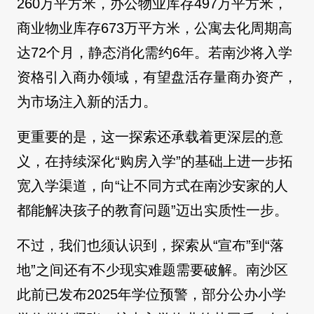
260万平方米，办公物业库存497万平方米，
商业物业库存673万平方米，公寓去化周期高
达72个月，静态消化需约6年。若南沙将入学
资格引入商办领域，有望盘活存量商办资产，
为市场注入新的活力。
更重要的是，这一探索还承载着更深层的意
义，在持续深化“购房入学”的基础上进一步拓
宽入学渠道，向“让不同方式在南沙安家的人
都能解决孩子的教育问题”迈出实质性一步。
不过，我们也须认识到，探索从“宣布”到“落
地”之间还有不少现实难题需要破解。南沙区
此前已发布2025年学位预警，部分公办小学