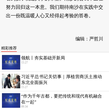
努力回归这一本意。我们期待南沙在实践中交
出一份既温暖人心又经得起考验的答卷。
编辑：严哲川
精彩推荐