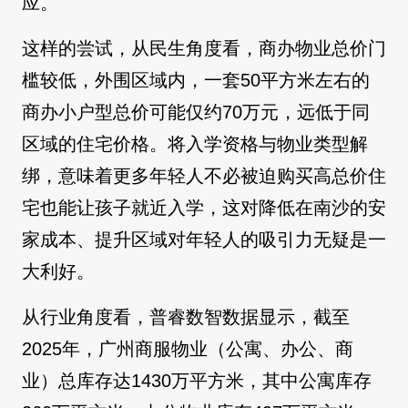
应。
这样的尝试，从民生角度看，商办物业总价门
槛较低，外围区域内，一套50平方米左右的
商办小户型总价可能仅约70万元，远低于同
区域的住宅价格。将入学资格与物业类型解
绑，意味着更多年轻人不必被迫购买高总价住
宅也能让孩子就近入学，这对降低在南沙的安
家成本、提升区域对年轻人的吸引力无疑是一
大利好。
从行业角度看，普睿数智数据显示，截至
2025年，广州商服物业（公寓、办公、商
业）总库存达1430万平方米，其中公寓库存