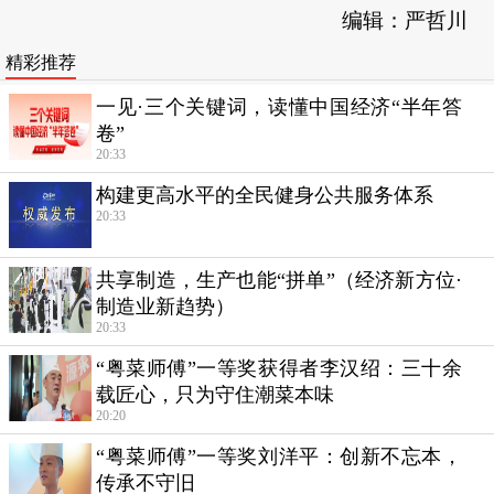
编辑：严哲川
精彩推荐