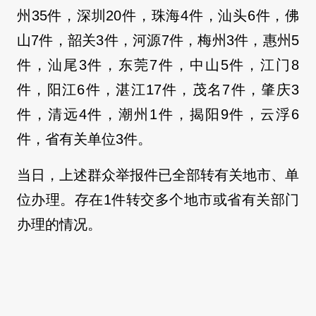
州35件，深圳20件，珠海4件，汕头6件，佛
山7件，韶关3件，河源7件，梅州3件，惠州5
件，汕尾3件，东莞7件，中山5件，江门8
件，阳江6件，湛江17件，茂名7件，肇庆3
件，清远4件，潮州1件，揭阳9件，云浮6
件，省有关单位3件。
当日，上述群众举报件已全部转有关地市、单
位办理。存在1件转交多个地市或省有关部门
办理的情况。