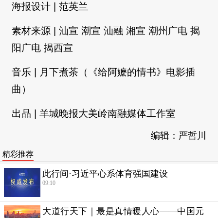
海报设计 | 范英兰
素材来源 | 汕宣 潮宣 汕融 湘宣 潮州广电 揭
阳广电 揭西宣
音乐 | 月下煮茶（《给阿嬷的情书》电影插
曲）
出品 | 羊城晚报大美岭南融媒体工作室
编辑：严哲川
精彩推荐