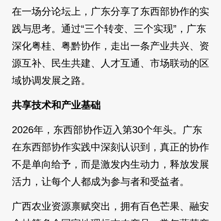
在一场分论坛上，广东分享了东西部协作的实
践与思考。通过“三个转变、三个实现”，广东
深化粤桂、粤黔协作，走出一条产业共兴、资
源互补、民生共建、人才互通、市场联动的区
域协调发展之路。
共享技术和产业基础
2026年，东西部协作迈入第30个年头。广东
在东西部协作实践中深刻认识到，真正的协作
不是单向给予，而是激发内生动力，释放发展
活力，让每个人都成为参与者和受益者。
广西农业资源禀赋突出，拥有百色芒果、融安