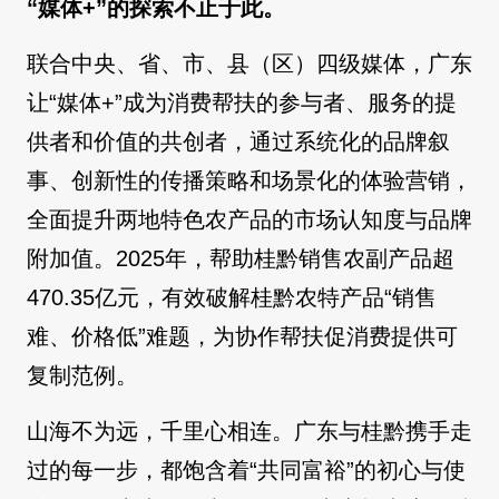
“媒体+”的探索不止于此。
联合中央、省、市、县（区）四级媒体，广东
让“媒体+”成为消费帮扶的参与者、服务的提
供者和价值的共创者，通过系统化的品牌叙
事、创新性的传播策略和场景化的体验营销，
全面提升两地特色农产品的市场认知度与品牌
附加值。2025年，帮助桂黔销售农副产品超
470.35亿元，有效破解桂黔农特产品“销售
难、价格低”难题，为协作帮扶促消费提供可
复制范例。
山海不为远，千里心相连。广东与桂黔携手走
过的每一步，都饱含着“共同富裕”的初心与使