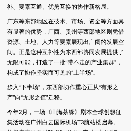
补、要素互通、优势互换的协作新格局。
广东等东部地区在技术、市场、资金等方面具
有显著的优势，广西、贵州等西部地区则凭借
资源、土地、人力等要素展现出广阔的发展空
间。正是这种互补性为东西部协同发展提供了
无限可能，打造了一批“带不走的产业集群”，
构成了协作坚实而可见的“上半场”。
步入“下半场”，东西部协作重心正从“有形之
产”向“无形之值”迁移。
今年2月，一场《山海茶缘》剧本全球创想征
集活动在广州白云国际机场T3航站楼启幕。