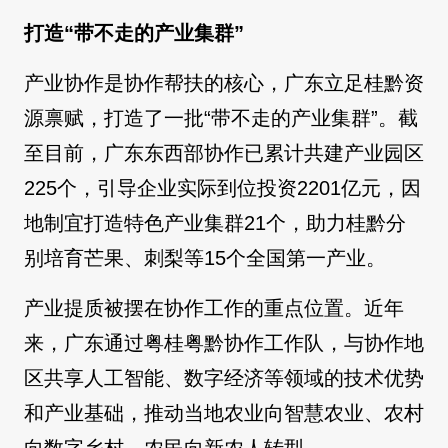
打造“带不走的产业集群”
产业协作是协作帮扶的核心，广东立足桂黔资
源禀赋，打造了一批“带不走的产业集群”。截
至目前，广东东西部协作已累计共建产业园区
225个，引导企业实际到位投资2201亿元，因
地制宜打造特色产业集群21个，助力桂黔分
别培育芒果、刺梨等15个全国第一产业。
产业提质被摆在协作工作的重点位置。近年
来，广东通过粤桂粤黔协作工作队，与协作地
区共享人工智能、数字经济等领域的技术优势
和产业基础，推动当地农业向智慧农业、农村