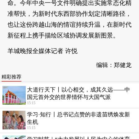
命。今年中央一号文件明确提出实施常态化精
准帮扶，为新时代东西部协作划定清晰路径，
也让这份跨越山海的情谊持续升温，在新时代
新征程上携手描绘区域协调发展新图景。
羊城晚报全媒体记者 许悦
编辑：郑健龙
精彩推荐