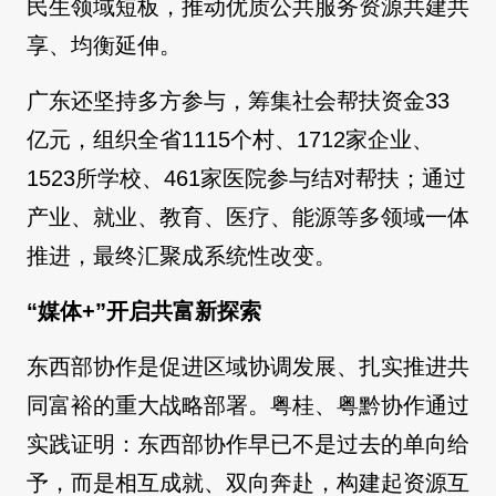
民生领域短板，推动优质公共服务资源共建共
享、均衡延伸。
广东还坚持多方参与，筹集社会帮扶资金33
亿元，组织全省1115个村、1712家企业、
1523所学校、461家医院参与结对帮扶；通过
产业、就业、教育、医疗、能源等多领域一体
推进，最终汇聚成系统性改变。
“媒体+”开启共富新探索
东西部协作是促进区域协调发展、扎实推进共
同富裕的重大战略部署。粤桂、粤黔协作通过
实践证明：东西部协作早已不是过去的单向给
予，而是相互成就、双向奔赴，构建起资源互