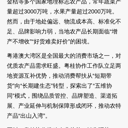
金桔等多个国家地理标志农产品，常年蔬菜产
量超过3000万吨，水果产量超过2000万吨。
然而，由于地处偏远、物流成本高、标准化不
足、品牌影响力弱，当地农产品长期面临“增
产不增收”“好货难卖好价”的困境。
粤港澳大湾区是全国最大的消费市场之一，对
优质农产品需求旺盛。粤桂协作工作队立足两
地资源互补优势，推动消费帮扶从“短期带
货”向“长期建生态”转型，探索出了“五维协
同”模式，围绕品质管控、品牌塑造、渠道拓
展、产业延伸与机制保障形成闭环，推动农特
产品“出山入湾”。