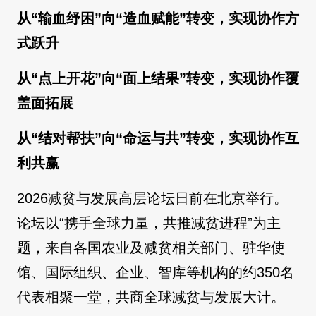
从“输血纾困”向“造血赋能”转变，实现协作方
式跃升
从“点上开花”向“面上结果”转变，实现协作覆
盖面拓展
从“结对帮扶”向“命运与共”转变，实现协作互
利共赢
2026减贫与发展高层论坛日前在北京举行。
论坛以“携手全球力量，共推减贫进程”为主
题，来自各国农业及减贫相关部门、驻华使
馆、国际组织、企业、智库等机构的约350名
代表相聚一堂，共商全球减贫与发展大计。