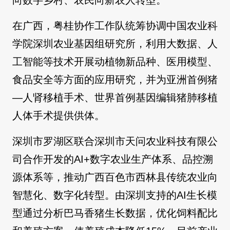
向数字乡村、农民向新农人转型。
在广西，粤桂协作工作队统筹协调中国农业科
学院深圳农业基因组研究所，利用大数据、人
工智能等技术开展动植物新品种、医用模型、
食品安全等方面的应用研究，并为亚洲首例猪
—人肾移植手术、世界首例基因编辑猪肺移植
人体手术提供供体。
深圳市罗湖区联合深圳市天问农业科技有限公
司合作开发的AI+数字农业生产体系、品控溯
源体系等，推动广西百色市西林县传统农业向
智慧化、数字化转型。由深圳支持的AI生长模
型通过分析巴马香猪生长数据，优化饲料配比