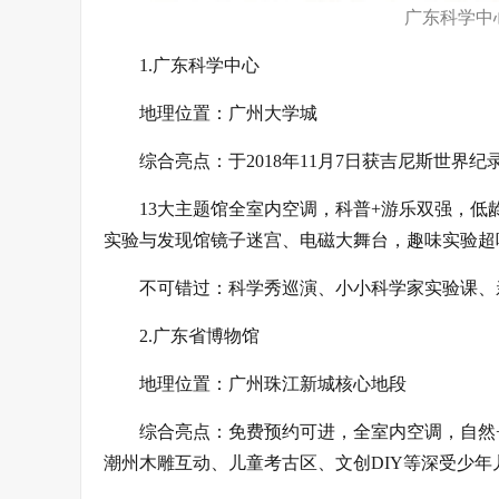
广东科学中
1.广东科学中心
地理位置：广州大学城
综合亮点：于2018年11月7日获吉尼斯世界纪
13大主题馆全室内空调，科普+游乐双强，
实验与发现馆镜子迷宫、电磁大舞台，趣味实验超
不可错过：科学秀巡演、小小科学家实验课、亲
2.广东省博物馆
地理位置：广州珠江新城核心地段
综合亮点：免费预约可进，全室内空调，自然
潮州木雕互动、儿童考古区、文创DIY等深受少年