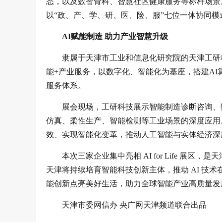
态，以及数智骨科、智慧社区健康服务等标杆场景
以“政、产、学、研、医、险、服”七位一体协同
AI赋能制造 助力产业智慧升级
隶属于天津市工业和信息化研究院的天津工研
能+产业服务，以数字化、智能化为基座，搭建A
服务体系。
展会现场，工研科技展示智能制造诊断咨询、
仿真、柔性生产、智能检测等工业场景的深度应用
效、实现智能化变革，推动人工智能与实体经济深
本次三家企业集中亮相 AI for Life 
天津将持续培育智能科技创新主体，推动 AI 技
能创新点亮美好生活，助力全球智能产业高质量发
天津市委网信办 央广网天津频道联合出品