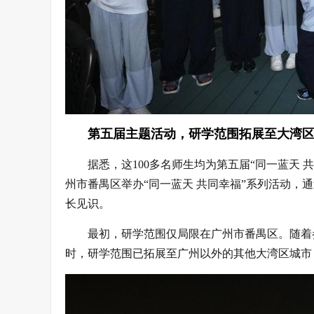
第五届主题活动，研学范围拓展至大湾
据悉，这100多名师生均为第五届“同一蓝天 
州市番禺区举办“同一蓝天 共同幸福”系列活动，
长见识。
最初，研学范围仅局限在广州市番禺区。随着
时，研学范围已拓展至广州以外的其他大湾区城市