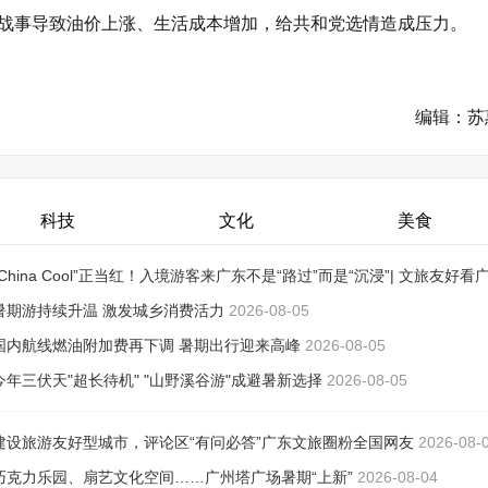
战事导致油价上涨、生活成本增加，给共和党选情造成压力。
编辑：苏