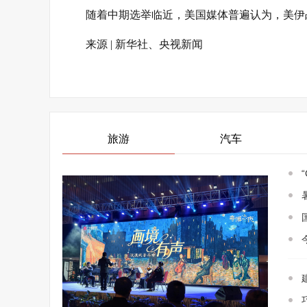
随着中期选举临近，美国媒体普遍认为，美伊
来源 | 新华社、央视新闻