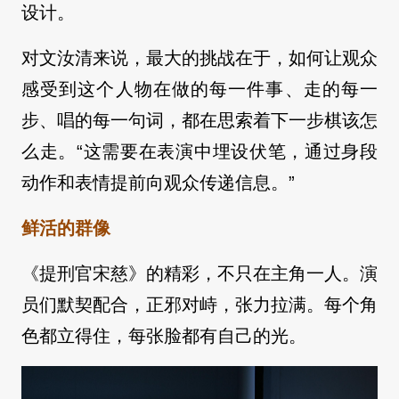
设计。
对文汝清来说，最大的挑战在于，如何让观众
感受到这个人物在做的每一件事、走的每一
步、唱的每一句词，都在思索着下一步棋该怎
么走。“这需要在表演中埋设伏笔，通过身段
动作和表情提前向观众传递信息。”
鲜活的群像
《提刑官宋慈》的精彩，不只在主角一人。演
员们默契配合，正邪对峙，张力拉满。每个角
色都立得住，每张脸都有自己的光。