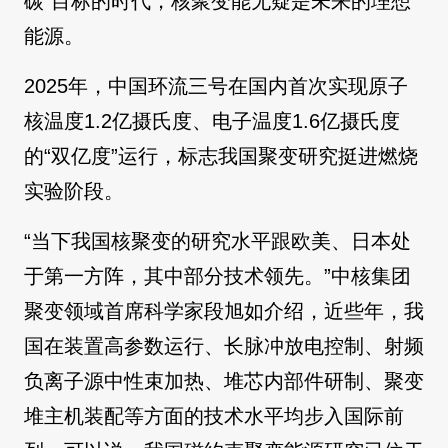
碳”目标的时代，核聚变能无疑是未来的理想
能源。
2025年，中国环流三号在国内首次实现原子
核温度1.2亿摄氏度、电子温度1.6亿摄氏度
的“双亿度”运行，标志我国聚变研究挺进燃烧
实验阶段。
“当下我国核聚变的研究水平跟欧美、日本处
于第一方阵，其中部分技术领先。”中核集团
聚变领域首席科学家段旭如介绍，近些年，我
国在装置高参数运行、长脉冲放电控制、射频
负离子源中性束加热、堆芯内部件研制、聚变
堆主机装配等方面的技术水平均步入国际前