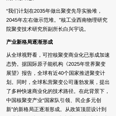
“我们计划在2035年做出聚变先导实验堆，
2045年左右做示范堆。”核工业西南物理研究
院聚变技术研究所副所长白兴宇说。
产业新格局逐渐形成
从全球视野看，可控核聚变商业化已形成加速
态势。据国际原子能机构《2025年世界聚变
展望》报告，全球有近40个国家推进聚变计
划。同时，全球私营聚变公司蓬勃发展，提出
了多种快速商业化的技术路径。在此背景下，
中国核聚变产业“国家队引领、民企多元创
新”的新格局正逐渐形成。从政策顶层设计到