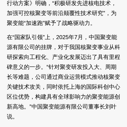
行动方案》明确，“积极研发先进核电技术，
加强可控核聚变等前沿颠覆性技术研究”，为
聚变能“加速跑”赋予了战略驱动力。
在“国家队引领”上，2025年7月，中国聚变能
源有限公司的挂牌，对于我国核聚变事业从科
研探索向工程化、产业化发展迈出了具有里程
碑意义的一步。“针对聚变研发投入大、周期
长等难题，公司通过商业运营模式推动核聚变
关键技术攻关，同时依托上海的国际科创中心
区位优势，构建具有全球影响力的聚变能源创
新高地。”中国聚变能源有限公司董事长刘叶
说。