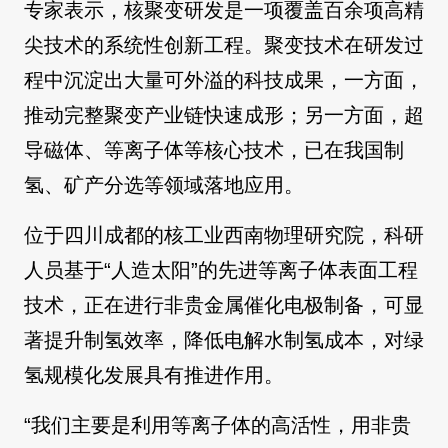
专家表示，核聚变研发是一项覆盖百余项高精
尖技术的系统性创新工程。聚变技术在研发过
程中沉淀出大量可外溢的科技成果，一方面，
推动完整聚变产业链快速成形；另一方面，超
导磁体、等离子体等核心技术，已在我国制
氢、矿产分选等领域落地应用。
位于四川成都的核工业西南物理研究院，科研
人员基于“人造太阳”的先进等离子体表面工程
技术，正在进行非贵金属催化电极制备，可显
著提升制氢效率，降低电解水制氢成本，对绿
氢规模化发展具有推进作用。
“我们主要是利用等离子体的高活性，用非贵