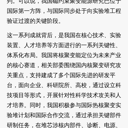
列。可以说，我国磁约束聚变能源研究已位于
国际第一方阵，与国际同步处于向实验堆工程
验证过渡的关键阶段。
这一系列成就背后，是我国在核心技术、实验
装置、人才培养等方面进行的一系列关键性、
体系化布局。我国将核聚变能定位为未来产业
的核心赛道，相关部委围绕国内核聚变研究攻
关重点，支持建成了多个国际先进的研发平
台，面向企业、科研院所、高校，通过设立科
技项目等形式，开展针对性科学技术攻关和人
才培养。同时，我国积极参与国际热核聚变实
验堆计划和国际合作交流，通过承担关键部件
研制任务，在堆芯涉核内部件、诊断、电源、