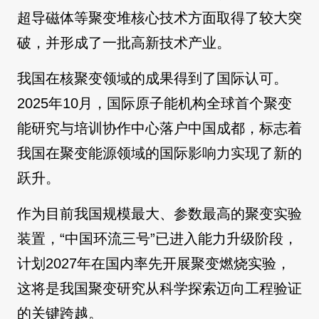
超导磁体等聚变堆核心技术方面取得了较大突
破，并形成了一批高新技术产业。
我国在核聚变领域的成果得到了国际认可。
2025年10月，国际原子能机构全球首个聚变
能研究与培训协作中心落户中国成都，标志着
我国在聚变能源领域的国际影响力实现了新的
跃升。
作为目前我国规模最大、参数最高的聚变实验
装置，“中国环流三号”已进入能力升级阶段，
计划2027年在国内率先开展聚变燃烧实验，
这将是我国聚变研究从科学探索迈向工程验证
的关键跨越。