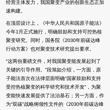
经营主体发力，我国聚变产业的创新生态正加
速构建。
在顶层设计上，《中华人民共和国原子能法》
今年1月正式施行，明确鼓励和支持可控热核
聚变研究。同时，国务院《2030年前碳达峰
行动方案》也对聚变技术研究提出要求。
“这两份重磅文件，对我国聚变能发展起到了
关键的引导作用。”段旭如介绍，一方面，原
子能法首次在法律层面明确“国家鼓励和支持
受控热核聚变的科学研究和技术开发”，为聚
变能快速发展提供了法治基石；另一方面，作
为“双碳”战略纲领性文件的《2030年前碳达峰