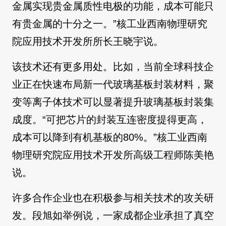
金属实现贵金属质性电极的功能，成本可能只
有贵金属的十分之一。”核工业西南物理研究
院应用技术开发所所长王晓宇说。
该技术还有更多用处。比如，当前全球科技企
业正在快速布局新一代玻璃基板封装材料，聚
变等离子体技术可以显著提升玻璃基板封装集
成度。“可把芯片的封装互连密度提得更高，
成本可以降到有机基板的80%。”核工业西南
物理研究院应用技术开发所高级工程师陈美艳
说。
许多合作企业也在积极参与相关技术的攻关研
发。段旭如举例说，一家成都企业承担了真空