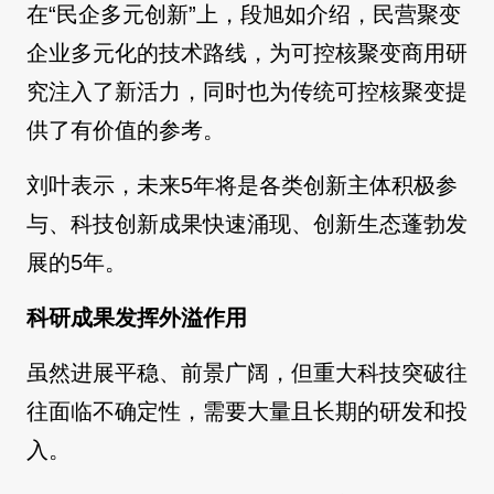
在“民企多元创新”上，段旭如介绍，民营聚变
企业多元化的技术路线，为可控核聚变商用研
究注入了新活力，同时也为传统可控核聚变提
供了有价值的参考。
刘叶表示，未来5年将是各类创新主体积极参
与、科技创新成果快速涌现、创新生态蓬勃发
展的5年。
科研成果发挥外溢作用
虽然进展平稳、前景广阔，但重大科技突破往
往面临不确定性，需要大量且长期的研发和投
入。