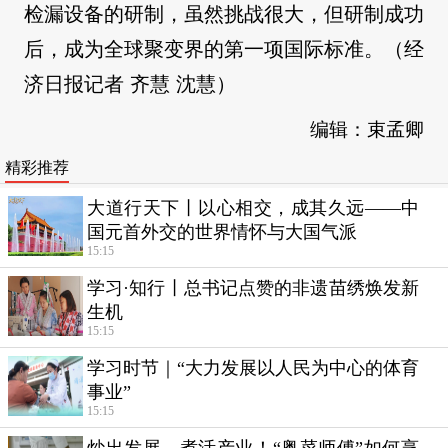
检漏设备的研制，虽然挑战很大，但研制成功
后，成为全球聚变界的第一项国际标准。（经
济日报记者 齐慧 沈慧）
编辑：束孟卿
精彩推荐