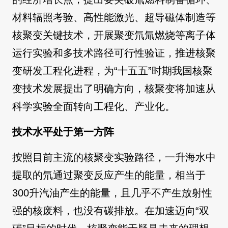
材料辐照考验、高性能激光、超导磁体制造等
核聚变关键技术，开展聚变氘氚燃烧等离子体
运行实验和多技术路径可行性验证，推进核聚
变研发工程化进程，为“十五五”时期我国核聚
变技术发展提出了明确方向，核聚变将加速从
科学实验全面转向工程化、产业化。
技术水平处于第一方阵
按照目前主流的核聚变实验路径，一升海水中
提取的氘通过聚变反应产生的能量，相当于
300升汽油产生的能量，且几乎不产生放射性
强的核废料，也没有碳排放。在加速迈向“双