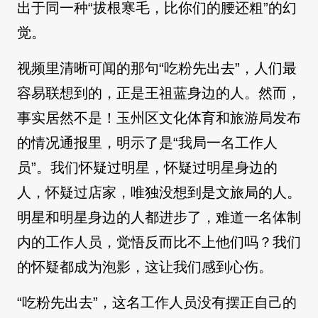
出于同一种“拔根寒毛，比你们的腰还粗”的幻
觉。
视频里清晰可闻的那句“吃粉先出去”，人们最
容易联想到的，正是王祖蓝身边的人。然而，
事实居然不是！玉州区文化体育和旅游局发布
的情况通报里，明示了是“我局一名工作人
员”。我们怀疑过明星，怀疑过明星身边的
人，怀疑过店家，唯独没想到是文旅局的人。
明星和明星身边的人都进步了，难道一名体制
内的工作人员，觉悟反而比不上他们吗？我们
的怀疑都成为泡影，这让我们感到心伤。
“吃粉先出去”，这名工作人员没有摆正自己的