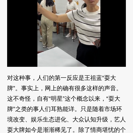
对这种事，人们的第一反应是王祖蓝“耍大
牌”。事实上，网上的确有很多这样的声音。
这不奇怪，自有“明星”这个概念以来，“耍大
牌”之类的事人们耳熟能详。只是随着市场环
境改变、娱乐生态进化、大众认知升级，艺人
耍大牌如今是渐渐稀见了。除了情商堪忧的个