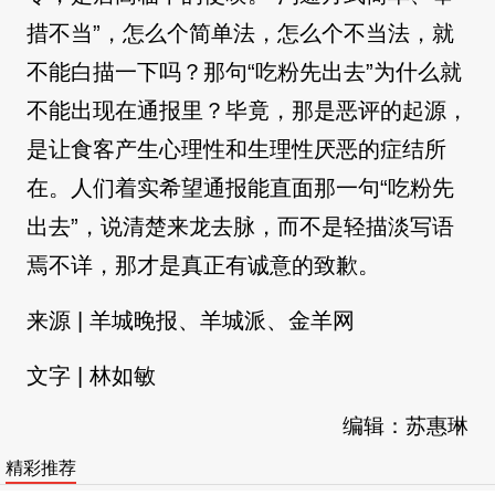
措不当”，怎么个简单法，怎么个不当法，就
不能白描一下吗？那句“吃粉先出去”为什么就
不能出现在通报里？毕竟，那是恶评的起源，
是让食客产生心理性和生理性厌恶的症结所
在。人们着实希望通报能直面那一句“吃粉先
出去”，说清楚来龙去脉，而不是轻描淡写语
焉不详，那才是真正有诚意的致歉。
来源 | 羊城晚报、羊城派、金羊网
文字 | 林如敏
编辑：苏惠琳
精彩推荐